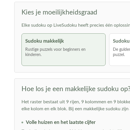
Kies je moeilijkheidsgraad
Elke sudoku op LiveSudoku heeft precies één oplossing 
Sudoku makkelijk
Sudoku
Rustige puzzels voor beginners en
De gulden
kinderen.
puzzel.
Hoe los je een makkelijke sudoku op
Het raster bestaat uit 9 rijen, 9 kolommen en 9 blokken 
elke kolom en elk blok. Bij een makkelijke sudoku zijn 
Volle huizen en het laatste cijfer