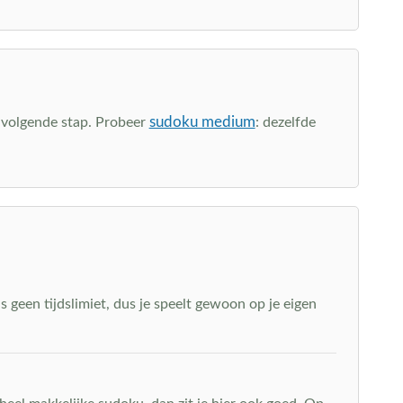
sudoku medium
de volgende stap. Probeer
: dezelfde
s geen tijdslimiet, dus je speelt gewoon op je eigen