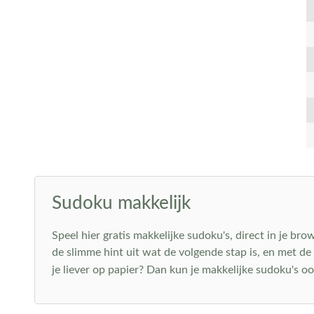
Sudoku makkelijk
Speel hier gratis makkelijke sudoku's, direct in je bro
de slimme hint uit wat de volgende stap is, en met d
je liever op papier? Dan kun je makkelijke sudoku's o