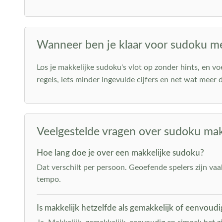
Wanneer ben je klaar voor sudoku 
Los je makkelijke sudoku's vlot op zonder hints, en vo
regels, iets minder ingevulde cijfers en net wat meer
Veelgestelde vragen over sudoku mak
Hoe lang doe je over een makkelijke sudoku?
Dat verschilt per persoon. Geoefende spelers zijn vaak 
tempo.
Is makkelijk hetzelfde als gemakkelijk of eenvoudi