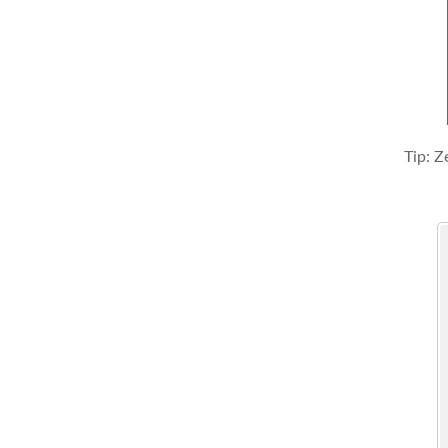
Tip: Z