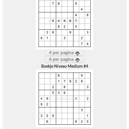
4 per pagina
6 per pagina
Boekje Niveau Medium #4