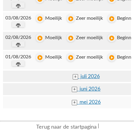
03/08/2026
Moeilijk
Zeer moeilijk
Beginne
02/08/2026
Moeilijk
Zeer moeilijk
Beginne
01/08/2026
Moeilijk
Zeer moeilijk
Beginne
juli 2026
+
juni 2026
+
mei 2026
+
Terug naar de startpagina