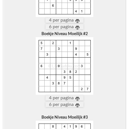
4 per pagina
6 per pagina
Boekje Niveau Moeilijk #2
4 per pagina
6 per pagina
Boekje Niveau Moeilijk #3