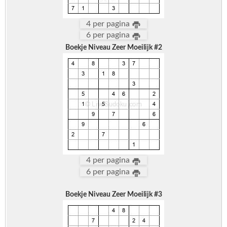
4 per pagina
6 per pagina
Boekje Niveau Zeer Moeilijk #2
4 per pagina
6 per pagina
Boekje Niveau Zeer Moeilijk #3