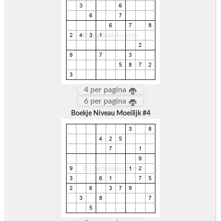
4 per pagina
6 per pagina
Boekje Niveau Moeilijk #4