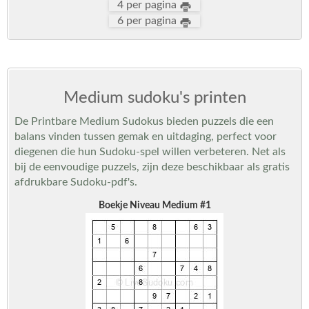
4 per pagina
6 per pagina
Medium sudoku's printen
De Printbare Medium Sudokus bieden puzzels die een
balans vinden tussen gemak en uitdaging, perfect voor
diegenen die hun Sudoku-spel willen verbeteren. Net als
bij de eenvoudige puzzels, zijn deze beschikbaar als gratis
afdrukbare Sudoku-pdf's.
Boekje Niveau Medium #1