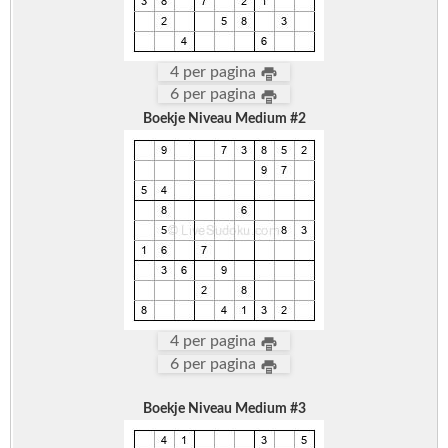
4 per pagina
6 per pagina
Boekje Niveau Medium #2
4 per pagina
6 per pagina
Boekje Niveau Medium #3