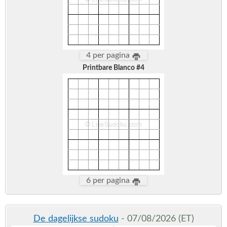
4 per pagina
Printbare Blanco #4
6 per pagina
De dagelijkse sudoku
- 07/08/2026 (ET)