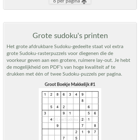
6 per pagina
Grote sudoku's printen
Het grote afdrukbare Sudoku-gedeelte staat vol extra
grote Sudoku-rasterpuzzels voor diegenen die de
voorkeur geven aan een grotere, ruimere lay-out. Je hebt
de mogelijkheid om PDF's van hoge kwaliteit af te
drukken met één of twee Sudoku-puzzels per pagina.
Groot Boekje Makkelijk #1