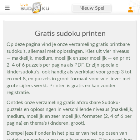
Nieuw Spel
Gratis sudoku printen
Op deze pagina vind je onze verzameling gratis printbare
sudoku's, allemaal met oplossingen. Kies uit vier niveaus
— makkelijk, medium, moeilijk en zeer moeilijk — en print
2, 4 of 6 puzzels per pagina als PDF. Er zijn speciale
kindersudoku's, ook handig als werkblad voor groep 3 tot
en met 8, en puzzels in groot formaat voor wie liever met
grote cijfers werkt. Printen is gratis en kan zonder
registratie.
Ontdek onze verzameling gratis afdrukbare Sudoku-
puzzels en oplossingen in verschillende niveaus (makkelijk,
medium, moeilijk en zeer moeilijk), formaten (2, 4 of 6 per
pagina) en thema's (kinderen, groot).
Dompel jezelf onder in het plezier van het oplossen van