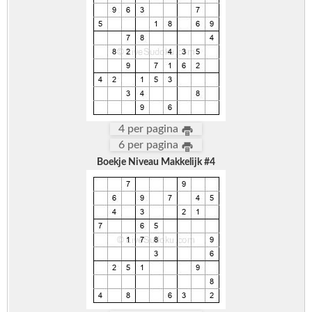
4 per pagina
6 per pagina
Boekje Niveau Makkelijk #4