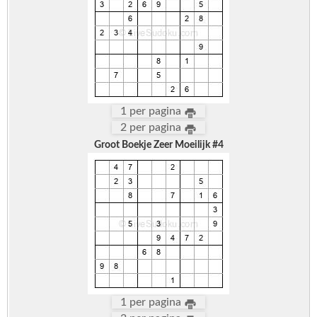
1 per pagina
2 per pagina
Groot Boekje Zeer Moeilijk #4
1 per pagina