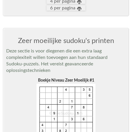
4 per pagina
6 per pagina
Zeer moeilijke sudoku's printen
Deze sectie is voor diegenen die een extra laag
complexiteit willen toevoegen aan hun standaard
Sudoku-puzzels. Het vereist geavanceerde
oplossingstechnieken
Boekje Niveau Zeer Moeilijk #1