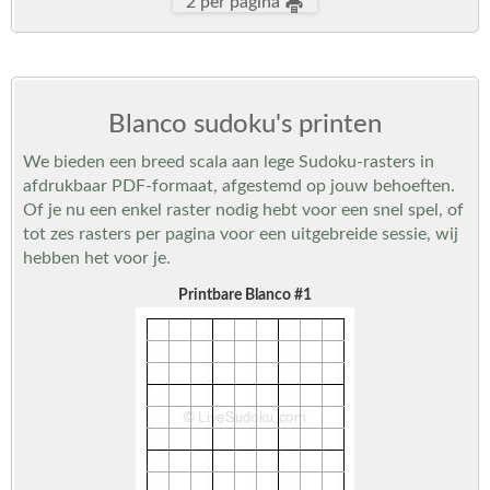
2 per pagina
Blanco sudoku's printen
We bieden een breed scala aan lege Sudoku-rasters in
afdrukbaar PDF-formaat, afgestemd op jouw behoeften.
Of je nu een enkel raster nodig hebt voor een snel spel, of
tot zes rasters per pagina voor een uitgebreide sessie, wij
hebben het voor je.
Printbare Blanco #1