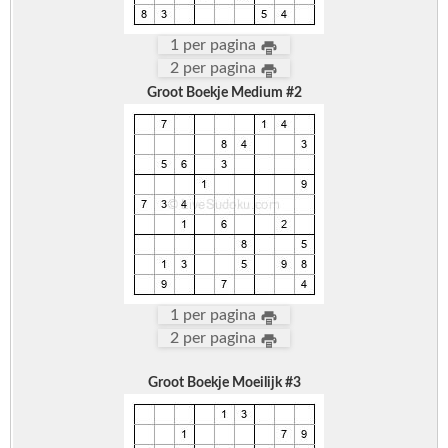
1 per pagina
2 per pagina
Groot Boekje Medium #2
1 per pagina
2 per pagina
Groot Boekje Moeilijk #3