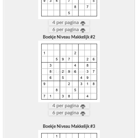
4 per pagina
6 per pagina
Boekje Niveau Makkelijk #2
4 per pagina
6 per pagina
Boekje Niveau Makkelijk #3