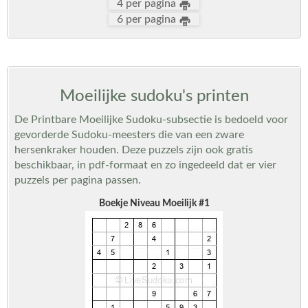
4 per pagina
6 per pagina
Moeilijke sudoku's printen
De Printbare Moeilijke Sudoku-subsectie is bedoeld voor
gevorderde Sudoku-meesters die van een zware
hersenkraker houden. Deze puzzels zijn ook gratis
beschikbaar, in pdf-formaat en zo ingedeeld dat er vier
puzzels per pagina passen.
Boekje Niveau Moeilijk #1