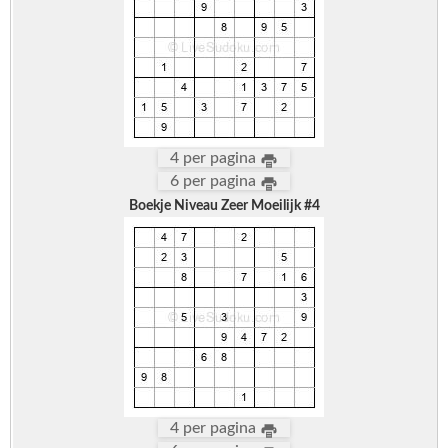
4 per pagina
6 per pagina
Boekje Niveau Zeer Moeilijk #4
4 per pagina