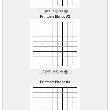
1 per pagina
Printbare Blanco #2
2 per pagina
Printbare Blanco #3