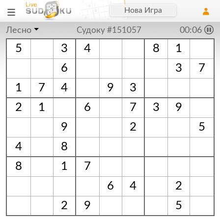
Нова Игра
Лесно
Судоку #151057
00:06
5
3
4
8
1
6
3
7
1
7
4
9
3
2
1
6
7
3
9
9
2
5
4
8
8
1
7
6
4
2
2
9
5