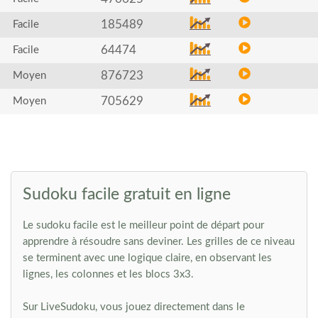
185489
Facile
64474
Facile
876723
Moyen
705629
Moyen
Sudoku facile gratuit en ligne
Le sudoku facile est le meilleur point de départ pour
apprendre à résoudre sans deviner. Les grilles de ce niveau
se terminent avec une logique claire, en observant les
lignes, les colonnes et les blocs 3x3.
Sur LiveSudoku, vous jouez directement dans le