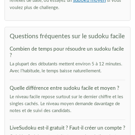
sudoku moyen
réflexes de base, ou essayez un
si vous
voulez plus de challenge.
Questions fréquentes sur le sudoku facile
Combien de temps pour résoudre un sudoku facile
?
La plupart des débutants mettent environ 5 à 12 minutes.
Avec l'habitude, le temps baisse naturellement.
Quelle différence entre sudoku facile et moyen ?
Le niveau facile repose surtout sur le dernier chiffre et les
singles cachés. Le niveau moyen demande davantage de
notes et de suivi des candidats.
LiveSudoku est-il gratuit ? Faut-il créer un compte ?