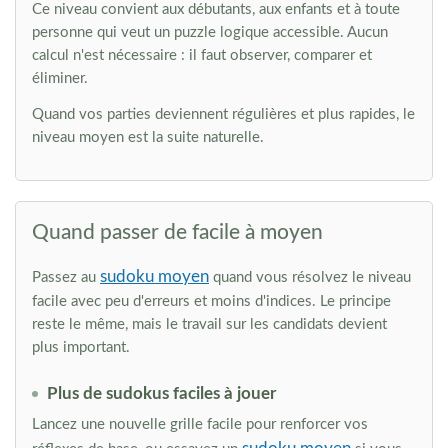
Ce niveau convient aux débutants, aux enfants et à toute
personne qui veut un puzzle logique accessible. Aucun
calcul n'est nécessaire : il faut observer, comparer et
éliminer.
Quand vos parties deviennent régulières et plus rapides, le
niveau moyen est la suite naturelle.
Quand passer de facile à moyen
sudoku moyen
Passez au
quand vous résolvez le niveau
facile avec peu d'erreurs et moins d'indices. Le principe
reste le même, mais le travail sur les candidats devient
plus important.
Plus de sudokus faciles à jouer
Lancez une nouvelle grille facile pour renforcer vos