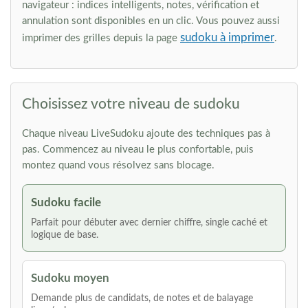
navigateur : indices intelligents, notes, vérification et
annulation sont disponibles en un clic. Vous pouvez aussi
sudoku à imprimer
imprimer des grilles depuis la page
.
Choisissez votre niveau de sudoku
Chaque niveau LiveSudoku ajoute des techniques pas à
pas. Commencez au niveau le plus confortable, puis
montez quand vous résolvez sans blocage.
Sudoku facile
Parfait pour débuter avec dernier chiffre, single caché et
logique de base.
Sudoku moyen
Demande plus de candidats, de notes et de balayage