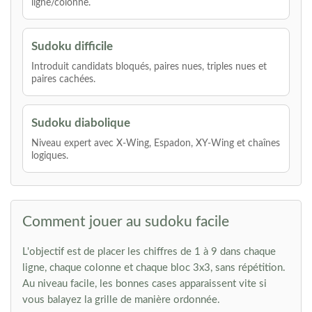
ligne/colonne.
Sudoku difficile
Introduit candidats bloqués, paires nues, triples nues et
paires cachées.
Sudoku diabolique
Niveau expert avec X-Wing, Espadon, XY-Wing et chaînes
logiques.
Comment jouer au sudoku facile
L'objectif est de placer les chiffres de 1 à 9 dans chaque
ligne, chaque colonne et chaque bloc 3x3, sans répétition.
Au niveau facile, les bonnes cases apparaissent vite si
vous balayez la grille de manière ordonnée.