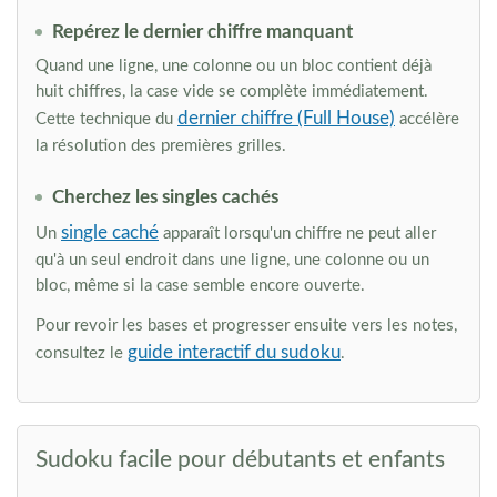
Repérez le dernier chiffre manquant
Quand une ligne, une colonne ou un bloc contient déjà
huit chiffres, la case vide se complète immédiatement.
dernier chiffre (Full House)
Cette technique du
accélère
la résolution des premières grilles.
Cherchez les singles cachés
single caché
Un
apparaît lorsqu'un chiffre ne peut aller
qu'à un seul endroit dans une ligne, une colonne ou un
bloc, même si la case semble encore ouverte.
Pour revoir les bases et progresser ensuite vers les notes,
guide interactif du sudoku
consultez le
.
Sudoku facile pour débutants et enfants