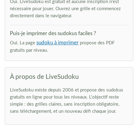
Oui. LiveSudoku est gratuit et aucune inscription n'est
nécessaire pour jouer. Ouvrez une grille et commencez
directement dans le navigateur.
Puis-je imprimer des sudokus faciles ?
sudoku à imprimer
Oui. La page
propose des PDF
gratuits par niveau.
À propos de LiveSudoku
LiveSudoku existe depuis 2006 et propose des sudokus
gratuits en ligne pour tous les niveaux. L'objectif reste
simple : des grilles claires, sans inscription obligatoire,
sans téléchargement, et un nouveau défi chaque jour.