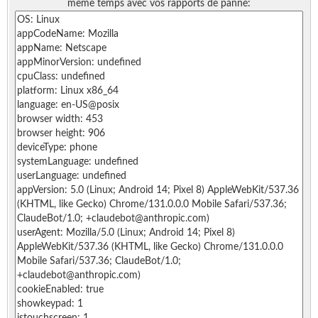
même temps avec vos rapports de panne: