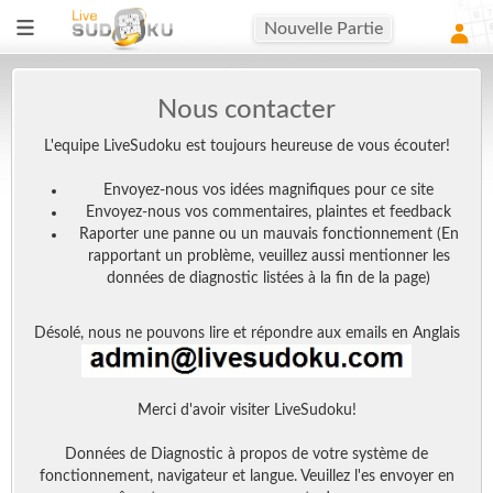
Nouvelle Partie
Nous contacter
L'equipe LiveSudoku est toujours heureuse de vous écouter!
Envoyez-nous vos idées magnifiques pour ce site
Envoyez-nous vos commentaires, plaintes et feedback
Raporter une panne ou un mauvais fonctionnement (En
rapportant un problème, veuillez aussi mentionner les
données de diagnostic listées à la fin de la page)
Désolé, nous ne pouvons lire et répondre aux emails en Anglais
Merci d'avoir visiter LiveSudoku!
Données de Diagnostic à propos de votre système de
fonctionnement, navigateur et langue. Veuillez l'es envoyer en