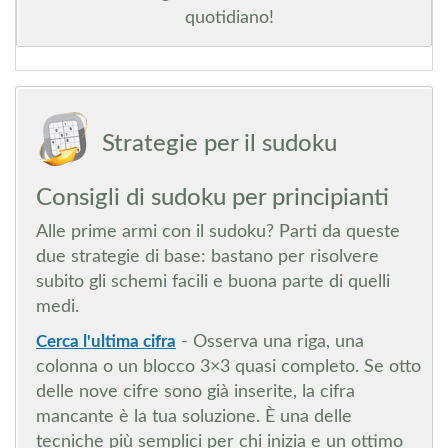
quotidiano!
Strategie per il sudoku
Consigli di sudoku per principianti
Alle prime armi con il sudoku? Parti da queste
due strategie di base: bastano per risolvere
subito gli schemi facili e buona parte di quelli
medi.
Cerca l'ultima cifra
- Osserva una riga, una
colonna o un blocco 3×3 quasi completo. Se otto
delle nove cifre sono già inserite, la cifra
mancante è la tua soluzione. È una delle
tecniche più semplici per chi inizia e un ottimo