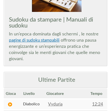
Sudoku da stampare |
Manuali di
sudoku
In un’epoca dominata dagli schermi , le nostre
pagine di sudoku stampabili
offrono una pausa
energizzante e un’esperienza pratica che
coinvolge sia le menti giovani che quelle meno
giovani.
Ultime Partite
Gioca
Livello
Giocatore
Tempo
Diabolico
Vyduria
12:24