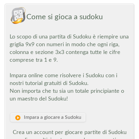
Come si gioca a sudoku
Lo scopo di una partita di Sudoku è riempire una
griglia 9x9 con numeri in modo che ogni riga,
colonna e sezione 3x3 contenga tutte le cifre
comprese tra 1 e 9.
Impara online come risolvere i Sudoku con i
nostri tutorial gratuiti di Sudoku.
Non importa che tu sia un totale principiante o
un maestro del Sudoku!
Impara a giocare a Sudoku
Crea un account per giocare partite di Sudoku