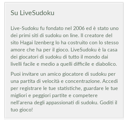
Su LiveSudoku
Live-Sudoku fu fondato nel 2006 ed è stato uno
dei primi siti di sudoku on line. Il creatore del
sito Hagai Izenberg lo ha costruito con lo stesso
amore che ha per il gioco. LiveSudoku è la casa
dei giocatori di sudoku di tutto il mondo dai
livelli facile e medio a quelli difficile e diabolico.
Puoi invitare un amico giocatore di sudoku per
una partita di velocità e concentrazione. Accedi
per registrare le tue statistiche, guardare le tue
migliori e peggiori partite e competere
nell'arena degli appassionati di sudoku. Goditi il
tuo gioco!