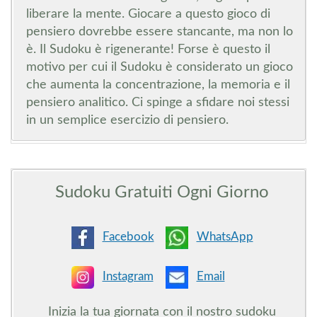
liberare la mente. Giocare a questo gioco di
pensiero dovrebbe essere stancante, ma non lo
è. Il Sudoku è rigenerante! Forse è questo il
motivo per cui il Sudoku è considerato un gioco
che aumenta la concentrazione, la memoria e il
pensiero analitico. Ci spinge a sfidare noi stessi
in un semplice esercizio di pensiero.
Sudoku Gratuiti
Ogni Giorno
Facebook
WhatsApp
Instagram
Email
Inizia la tua giornata con il nostro sudoku