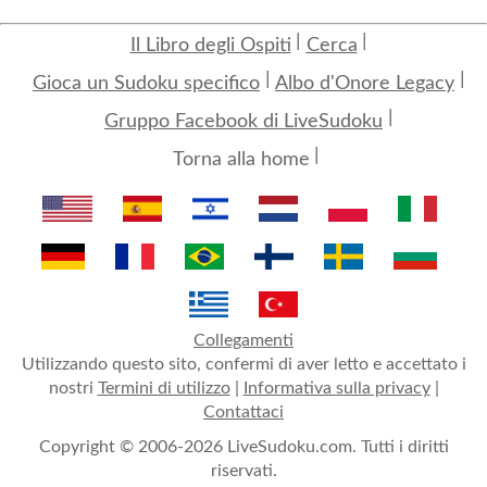
Il Libro degli Ospiti
Cerca
Gioca un Sudoku specifico
Albo d'Onore Legacy
Gruppo Facebook di LiveSudoku
Torna alla home
Collegamenti
Utilizzando questo sito, confermi di aver letto e accettato i
nostri
Termini di utilizzo
|
Informativa sulla privacy
|
Contattaci
Copyright © 2006-2026 LiveSudoku.com. Tutti i diritti
riservati.