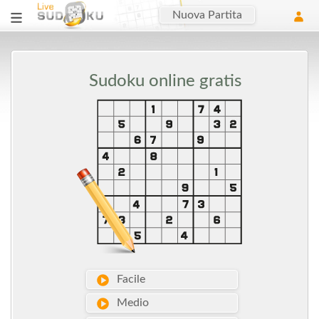
Nuova Partita
Sudoku online gratis
Facile
Medio