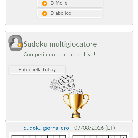
Difficile
Diabolico
Sudoku multigiocatore
Competi con qualcuno -
Live!
Entra nella Lobby
Sudoku giornaliero
- 09/08/2026 (ET)