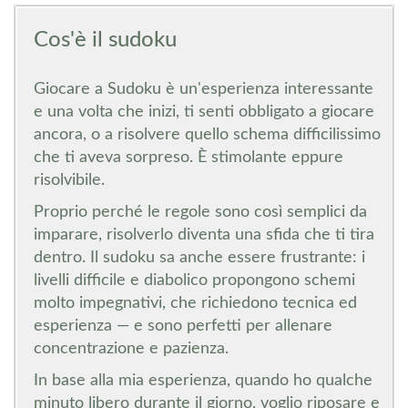
Cos'è il sudoku
Giocare a Sudoku è un'esperienza interessante
e una volta che inizi, ti senti obbligato a giocare
ancora, o a risolvere quello schema difficilissimo
che ti aveva sorpreso. È stimolante eppure
risolvibile.
Proprio perché le regole sono così semplici da
imparare, risolverlo diventa una sfida che ti tira
dentro. Il sudoku sa anche essere frustrante: i
livelli difficile e diabolico propongono schemi
molto impegnativi, che richiedono tecnica ed
esperienza — e sono perfetti per allenare
concentrazione e pazienza.
In base alla mia esperienza, quando ho qualche
minuto libero durante il giorno, voglio riposare e