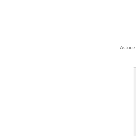
Astuce 