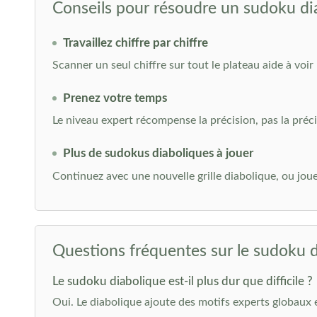
Conseils pour résoudre un sudoku di
Travaillez chiffre par chiffre
Scanner un seul chiffre sur tout le plateau aide à voir 
Prenez votre temps
Le niveau expert récompense la précision, pas la préci
Plus de sudokus diaboliques à jouer
Continuez avec une nouvelle grille diabolique, ou jou
Questions fréquentes sur le sudoku 
Le sudoku diabolique est-il plus dur que difficile ?
Oui. Le diabolique ajoute des motifs experts globaux e