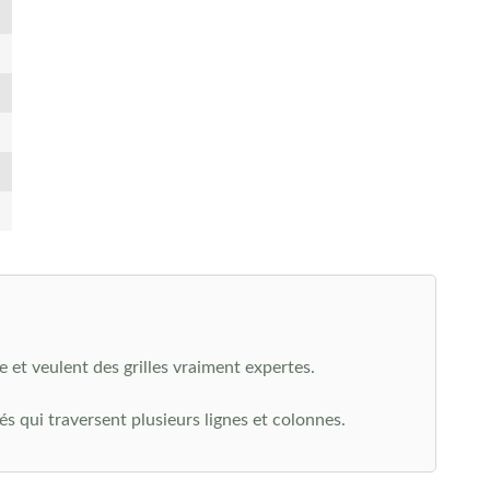
le et veulent des grilles vraiment expertes.
 qui traversent plusieurs lignes et colonnes.