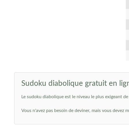
Sudoku diabolique gratuit en lig
Le sudoku diabolique est le niveau le plus exigeant de 
Vous n'avez pas besoin de deviner, mais vous devez ma