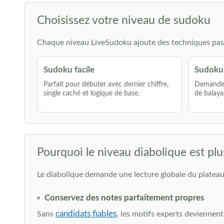
Choisissez votre niveau de sudoku
Chaque niveau LiveSudoku ajoute des techniques pas 
Sudoku facile
Sudoku
Parfait pour débuter avec dernier chiffre,
Demande p
single caché et logique de base.
de balaya
Pourquoi le niveau diabolique est plu
Le diabolique demande une lecture globale du plateau.
Conservez des notes parfaitement propres
candidats fiables
Sans
, les motifs experts deviennent 