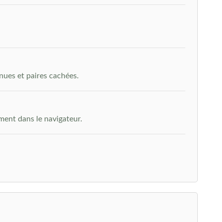
nues et paires cachées.
ment dans le navigateur.