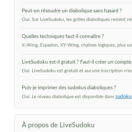
Peut-on résoudre un diabolique sans hasard ?
Oui. Sur LiveSudoku, les grilles diaboliques restent ré
Quelles techniques faut-il connaître ?
X-Wing, Espadon, XY-Wing, chaînes logiques, plus une 
LiveSudoku est-il gratuit ? Faut-il créer un compte
Oui. LiveSudoku est gratuit et aucune inscription n'e
Puis-je imprimer des sudokus diaboliques ?
sudoku
Oui. Le niveau diabolique est disponible dans
À propos de LiveSudoku