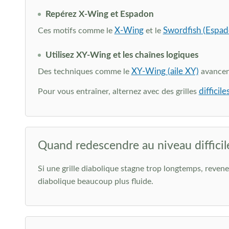
Repérez X-Wing et Espadon
X-Wing
Swordfish (Espad
Ces motifs comme le
et le
Utilisez XY-Wing et les chaînes logiques
XY-Wing (aile XY)
Des techniques comme le
avancent
difficile
Pour vous entraîner, alternez avec des grilles
Quand redescendre au niveau difficil
Si une grille diabolique stagne trop longtemps, reve
diabolique beaucoup plus fluide.