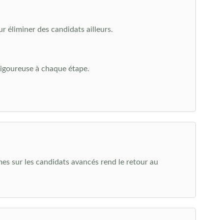
r éliminer des candidats ailleurs.
igoureuse à chaque étape.
es sur les candidats avancés rend le retour au