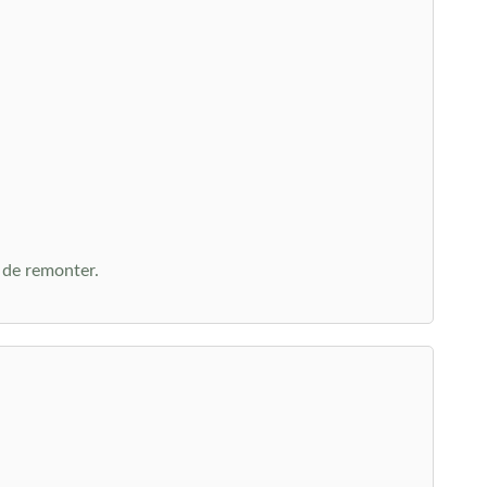
 de remonter.