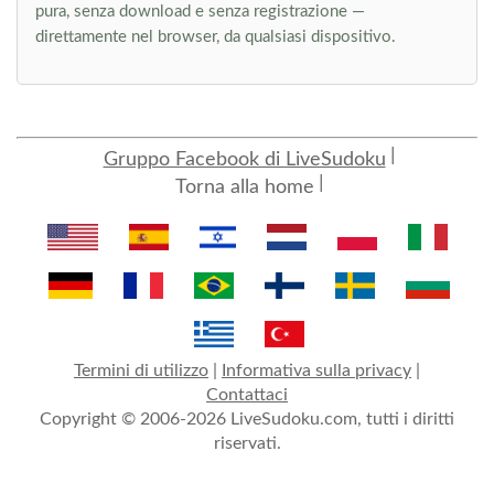
pura, senza download e senza registrazione —
direttamente nel browser, da qualsiasi dispositivo.
Gruppo Facebook di LiveSudoku
Torna alla home
Termini di utilizzo
|
Informativa sulla privacy
|
Contattaci
Copyright © 2006-2026 LiveSudoku.com, tutti i diritti
riservati.