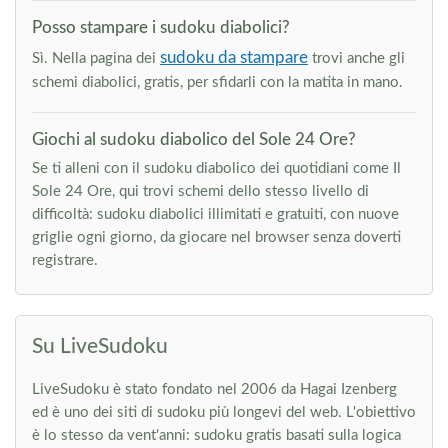
Posso stampare i sudoku diabolici?
sudoku da stampare
Sì. Nella pagina dei
trovi anche gli
schemi diabolici, gratis, per sfidarli con la matita in mano.
Giochi al sudoku diabolico del Sole 24 Ore?
Se ti alleni con il sudoku diabolico dei quotidiani come Il
Sole 24 Ore, qui trovi schemi dello stesso livello di
difficoltà: sudoku diabolici illimitati e gratuiti, con nuove
griglie ogni giorno, da giocare nel browser senza doverti
registrare.
Su LiveSudoku
LiveSudoku è stato fondato nel 2006 da Hagai Izenberg
ed è uno dei siti di sudoku più longevi del web. L'obiettivo
è lo stesso da vent'anni: sudoku gratis basati sulla logica