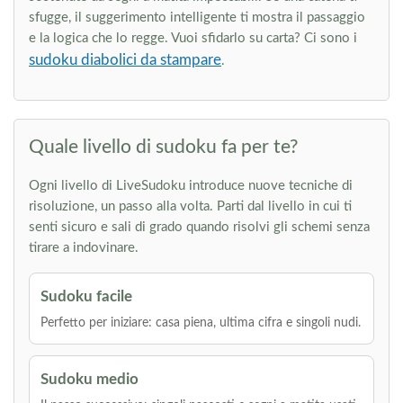
sfugge, il suggerimento intelligente ti mostra il passaggio
e la logica che lo regge. Vuoi sfidarlo su carta? Ci sono i
sudoku diabolici da stampare
.
Quale livello di sudoku fa per te?
Ogni livello di LiveSudoku introduce nuove tecniche di
risoluzione, un passo alla volta. Parti dal livello in cui ti
senti sicuro e sali di grado quando risolvi gli schemi senza
tirare a indovinare.
Sudoku facile
Perfetto per iniziare: casa piena, ultima cifra e singoli nudi.
Sudoku medio