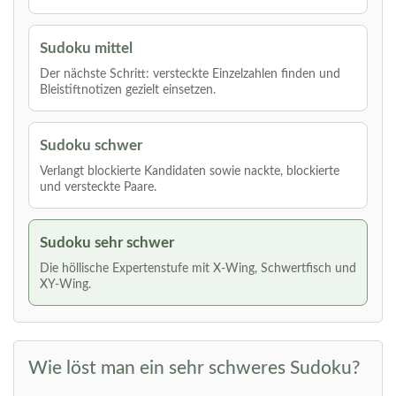
Sudoku mittel
Der nächste Schritt: versteckte Einzelzahlen finden und
Bleistiftnotizen gezielt einsetzen.
Sudoku schwer
Verlangt blockierte Kandidaten sowie nackte, blockierte
und versteckte Paare.
Sudoku sehr schwer
Die höllische Expertenstufe mit X-Wing, Schwertfisch und
XY-Wing.
Wie löst man ein sehr schweres Sudoku?