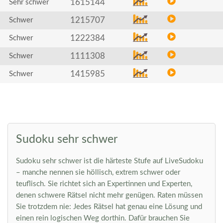
1615144
Sehr schwer
1215707
Schwer
1222384
Schwer
1111308
Schwer
1415985
Schwer
Sudoku sehr schwer
Sudoku sehr schwer ist die härteste Stufe auf LiveSudoku
– manche nennen sie höllisch, extrem schwer oder
teuflisch. Sie richtet sich an Expertinnen und Experten,
denen schwere Rätsel nicht mehr genügen. Raten müssen
Sie trotzdem nie: Jedes Rätsel hat genau eine Lösung und
einen rein logischen Weg dorthin. Dafür brauchen Sie