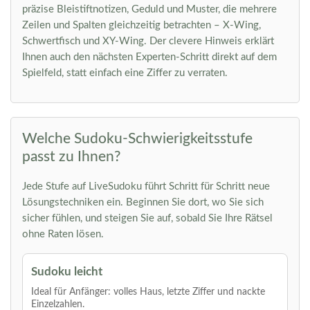
präzise Bleistiftnotizen, Geduld und Muster, die mehrere
Zeilen und Spalten gleichzeitig betrachten – X-Wing,
Schwertfisch und XY-Wing. Der clevere Hinweis erklärt
Ihnen auch den nächsten Experten-Schritt direkt auf dem
Spielfeld, statt einfach eine Ziffer zu verraten.
Welche Sudoku-Schwierigkeitsstufe
passt zu Ihnen?
Jede Stufe auf LiveSudoku führt Schritt für Schritt neue
Lösungstechniken ein. Beginnen Sie dort, wo Sie sich
sicher fühlen, und steigen Sie auf, sobald Sie Ihre Rätsel
ohne Raten lösen.
Sudoku leicht
Ideal für Anfänger: volles Haus, letzte Ziffer und nackte
Einzelzahlen.