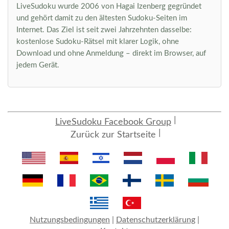
LiveSudoku wurde 2006 von Hagai Izenberg gegründet
und gehört damit zu den ältesten Sudoku-Seiten im
Internet. Das Ziel ist seit zwei Jahrzehnten dasselbe:
kostenlose Sudoku-Rätsel mit klarer Logik, ohne
Download und ohne Anmeldung – direkt im Browser, auf
jedem Gerät.
LiveSudoku Facebook Group
Zurück zur Startseite
Nutzungsbedingungen
|
Datenschutzerklärung
|