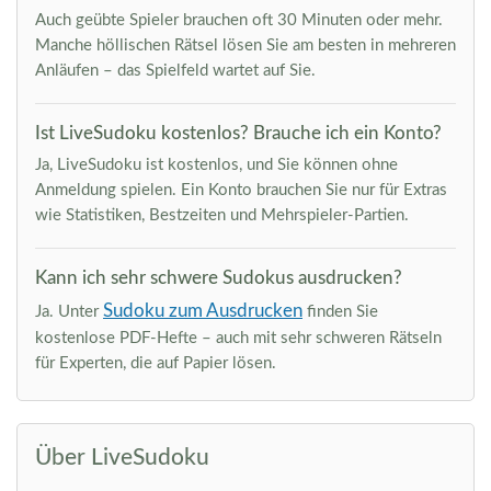
Auch geübte Spieler brauchen oft 30 Minuten oder mehr.
Manche höllischen Rätsel lösen Sie am besten in mehreren
Anläufen – das Spielfeld wartet auf Sie.
Ist LiveSudoku kostenlos? Brauche ich ein Konto?
Ja, LiveSudoku ist kostenlos, und Sie können ohne
Anmeldung spielen. Ein Konto brauchen Sie nur für Extras
wie Statistiken, Bestzeiten und Mehrspieler-Partien.
Kann ich sehr schwere Sudokus ausdrucken?
Sudoku zum Ausdrucken
Ja. Unter
finden Sie
kostenlose PDF-Hefte – auch mit sehr schweren Rätseln
für Experten, die auf Papier lösen.
Über LiveSudoku