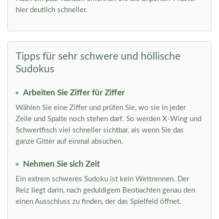
hier deutlich schneller.
Tipps für sehr schwere und höllische
Sudokus
Arbeiten Sie Ziffer für Ziffer
Wählen Sie eine Ziffer und prüfen Sie, wo sie in jeder
Zeile und Spalte noch stehen darf. So werden X-Wing und
Schwertfisch viel schneller sichtbar, als wenn Sie das
ganze Gitter auf einmal absuchen.
Nehmen Sie sich Zeit
Ein extrem schweres Sudoku ist kein Wettrennen. Der
Reiz liegt darin, nach geduldigem Beobachten genau den
einen Ausschluss zu finden, der das Spielfeld öffnet.