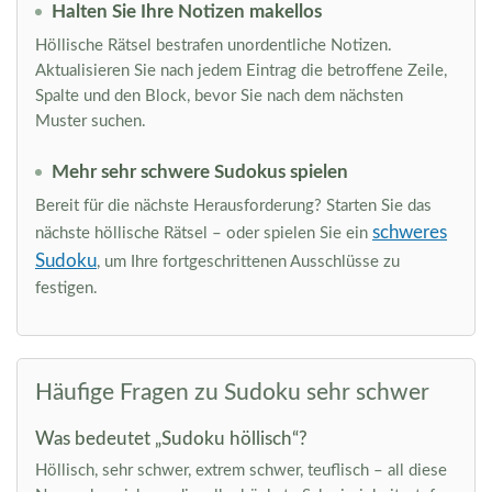
Halten Sie Ihre Notizen makellos
Höllische Rätsel bestrafen unordentliche Notizen.
Aktualisieren Sie nach jedem Eintrag die betroffene Zeile,
Spalte und den Block, bevor Sie nach dem nächsten
Muster suchen.
Mehr sehr schwere Sudokus spielen
Bereit für die nächste Herausforderung? Starten Sie das
schweres
nächste höllische Rätsel – oder spielen Sie ein
Sudoku
, um Ihre fortgeschrittenen Ausschlüsse zu
festigen.
Häufige Fragen zu Sudoku sehr schwer
Was bedeutet „Sudoku höllisch“?
Höllisch, sehr schwer, extrem schwer, teuflisch – all diese