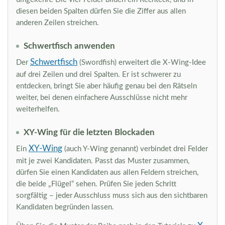
diesen beiden Spalten dürfen Sie die Ziffer aus allen
anderen Zeilen streichen.
Schwertfisch anwenden
Schwertfisch
Der
(Swordfish) erweitert die X-Wing-Idee
auf drei Zeilen und drei Spalten. Er ist schwerer zu
entdecken, bringt Sie aber häufig genau bei den Rätseln
weiter, bei denen einfachere Ausschlüsse nicht mehr
weiterhelfen.
XY-Wing für die letzten Blockaden
XY-Wing
Ein
(auch Y-Wing genannt) verbindet drei Felder
mit je zwei Kandidaten. Passt das Muster zusammen,
dürfen Sie einen Kandidaten aus allen Feldern streichen,
die beide „Flügel“ sehen. Prüfen Sie jeden Schritt
sorgfältig – jeder Ausschluss muss sich aus den sichtbaren
Kandidaten begründen lassen.