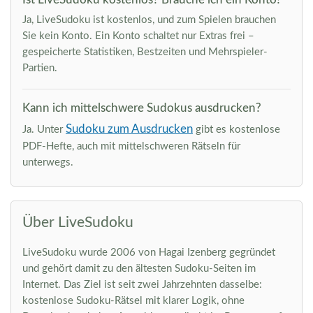
Ja, LiveSudoku ist kostenlos, und zum Spielen brauchen
Sie kein Konto. Ein Konto schaltet nur Extras frei –
gespeicherte Statistiken, Bestzeiten und Mehrspieler-
Partien.
Kann ich mittelschwere Sudokus ausdrucken?
Sudoku zum Ausdrucken
Ja. Unter
gibt es kostenlose
PDF-Hefte, auch mit mittelschweren Rätseln für
unterwegs.
Über LiveSudoku
LiveSudoku wurde 2006 von Hagai Izenberg gegründet
und gehört damit zu den ältesten Sudoku-Seiten im
Internet. Das Ziel ist seit zwei Jahrzehnten dasselbe:
kostenlose Sudoku-Rätsel mit klarer Logik, ohne