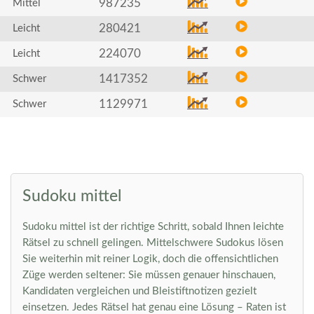
987235
Mittel
280421
Leicht
224070
Leicht
1417352
Schwer
1129971
Schwer
Sudoku mittel
Sudoku mittel ist der richtige Schritt, sobald Ihnen leichte
Rätsel zu schnell gelingen. Mittelschwere Sudokus lösen
Sie weiterhin mit reiner Logik, doch die offensichtlichen
Züge werden seltener: Sie müssen genauer hinschauen,
Kandidaten vergleichen und Bleistiftnotizen gezielt
einsetzen. Jedes Rätsel hat genau eine Lösung – Raten ist