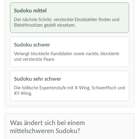
Sudoku mittel
Der nächste Schritt: versteckte Einzelzahlen finden und
Bleistiftnotizen gezielt einsetzen.
Sudoku schwer
Verlangt blockierte Kandidaten sowie nackte, blockierte
und versteckte Paare.
Sudoku sehr schwer
Die höllische Expertenstufe mit X-Wing, Schwertfisch und
XY-Wing.
Was ändert sich bei einem
mittelschweren Sudoku?