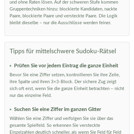
und ohne Raten lösen. Auf der schweren Stufe kommen
Gruppentechniken hinzu: blockierte Kandidaten, nackte
Paare, blockierte Paare und versteckte Paare. Die Logik
bleibt dieselbe – nur die Ausschlüsse werden feiner.
Tipps für mittelschwere Sudoku-Rätsel
Prüfen Sie vor jedem Eintrag die ganze Einheit
Bevor Sie eine Ziffer setzen, kontrollieren Sie ihre Zeile,
ihre Spalte und ihren 3×3-Block. Der sichere Zug zeigt
sich oft erst, wenn Sie die ganze Einheit betrachten – nicht
nur das einzelne Feld.
Suchen Sie eine Ziffer im ganzen Gitter
Wählen Sie eine Ziffer und verfolgen Sie sie über das
gesamte Spielfeld. So erkennen Sie versteckte
Einzelzahlen deutlich schneller, als wenn Sie Feld für Feld