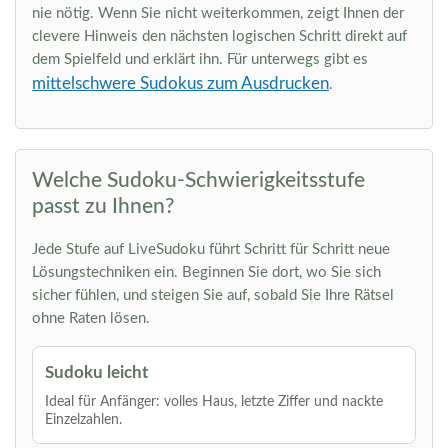
nie nötig. Wenn Sie nicht weiterkommen, zeigt Ihnen der
clevere Hinweis den nächsten logischen Schritt direkt auf
dem Spielfeld und erklärt ihn. Für unterwegs gibt es
mittelschwere Sudokus zum Ausdrucken
.
Welche Sudoku-Schwierigkeitsstufe
passt zu Ihnen?
Jede Stufe auf LiveSudoku führt Schritt für Schritt neue
Lösungstechniken ein. Beginnen Sie dort, wo Sie sich
sicher fühlen, und steigen Sie auf, sobald Sie Ihre Rätsel
ohne Raten lösen.
Sudoku leicht
Ideal für Anfänger: volles Haus, letzte Ziffer und nackte
Einzelzahlen.