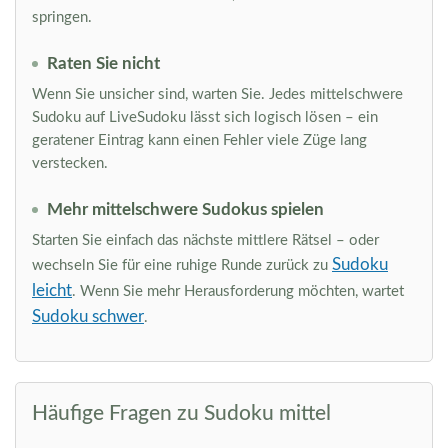
springen.
Raten Sie nicht
Wenn Sie unsicher sind, warten Sie. Jedes mittelschwere
Sudoku auf LiveSudoku lässt sich logisch lösen – ein
geratener Eintrag kann einen Fehler viele Züge lang
verstecken.
Mehr mittelschwere Sudokus spielen
Starten Sie einfach das nächste mittlere Rätsel – oder
Sudoku
wechseln Sie für eine ruhige Runde zurück zu
leicht
. Wenn Sie mehr Herausforderung möchten, wartet
Sudoku schwer
.
Häufige Fragen zu Sudoku mittel