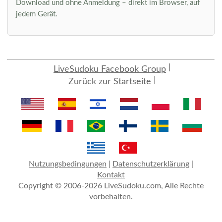
Download und ohne Anmeldung – direkt im Browser, auf
jedem Gerät.
LiveSudoku Facebook Group
Zurück zur Startseite
Nutzungsbedingungen
|
Datenschutzerklärung
|
Kontakt
Copyright © 2006-2026 LiveSudoku.com, Alle Rechte
vorbehalten.