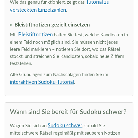
Tutorial zu
Wie das genau funktioniert, zeigt das
versteckten Einzelzahlen
.
Bleistiftnotizen gezielt einsetzen
Bleistiftnotizen
Mit
halten Sie fest, welche Kandidaten in
einem Feld noch möglich sind. Sie müssen nicht jedes
leere Feld markieren – notieren Sie dort, wo das Rätsel
stockt, und streichen Sie Kandidaten, sobald neue Ziffern
feststehen.
Alle Grundlagen zum Nachschlagen finden Sie im
interaktiven Sudoku-Tutorial
.
Wann sind Sie bereit für Sudoku schwer?
Sudoku schwer
Wagen Sie sich an
, sobald Sie
mittelschwere Rätsel regelmäßig mit sauberen Notizen