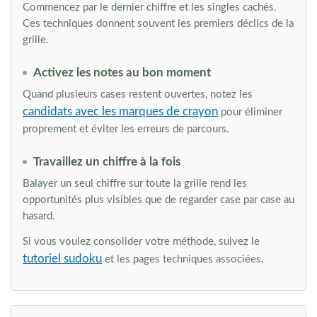
Commencez par le dernier chiffre et les singles cachés.
Ces techniques donnent souvent les premiers déclics de la
grille.
Activez les notes au bon moment
Quand plusieurs cases restent ouvertes, notez les
candidats avec les marques de crayon
pour éliminer
proprement et éviter les erreurs de parcours.
Travaillez un chiffre à la fois
Balayer un seul chiffre sur toute la grille rend les
opportunités plus visibles que de regarder case par case au
hasard.
Si vous voulez consolider votre méthode, suivez le
tutoriel sudoku
et les pages techniques associées.