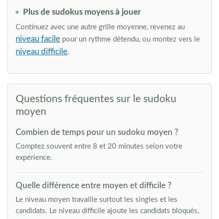
Plus de sudokus moyens à jouer
Continuez avec une autre grille moyenne, revenez au
niveau facile
pour un rythme détendu, ou montez vers le
niveau difficile
.
Questions fréquentes sur le sudoku
moyen
Combien de temps pour un sudoku moyen ?
Comptez souvent entre 8 et 20 minutes selon votre
expérience.
Quelle différence entre moyen et difficile ?
Le niveau moyen travaille surtout les singles et les
candidats. Le niveau difficile ajoute les candidats bloqués,