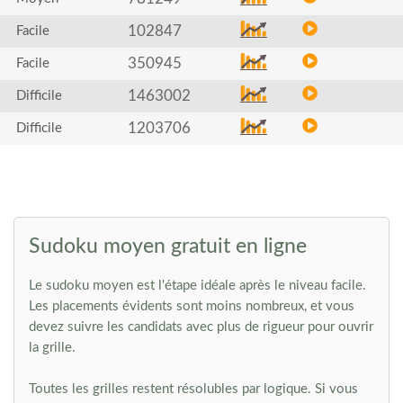
102847
Facile
350945
Facile
1463002
Difficile
1203706
Difficile
Sudoku moyen gratuit en ligne
Le sudoku moyen est l'étape idéale après le niveau facile.
Les placements évidents sont moins nombreux, et vous
devez suivre les candidats avec plus de rigueur pour ouvrir
la grille.
Toutes les grilles restent résolubles par logique. Si vous