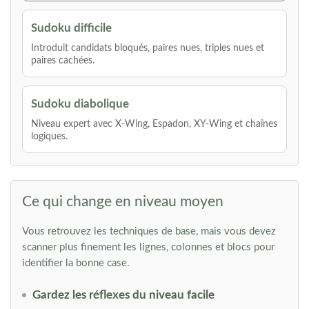
Sudoku difficile
Introduit candidats bloqués, paires nues, triples nues et
paires cachées.
Sudoku diabolique
Niveau expert avec X-Wing, Espadon, XY-Wing et chaînes
logiques.
Ce qui change en niveau moyen
Vous retrouvez les techniques de base, mais vous devez
scanner plus finement les lignes, colonnes et blocs pour
identifier la bonne case.
Gardez les réflexes du niveau facile