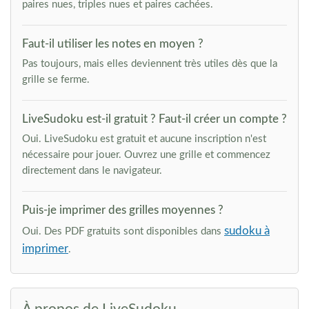
paires nues, triples nues et paires cachées.
Faut-il utiliser les notes en moyen ?
Pas toujours, mais elles deviennent très utiles dès que la
grille se ferme.
LiveSudoku est-il gratuit ? Faut-il créer un compte ?
Oui. LiveSudoku est gratuit et aucune inscription n'est
nécessaire pour jouer. Ouvrez une grille et commencez
directement dans le navigateur.
Puis-je imprimer des grilles moyennes ?
sudoku à
Oui. Des PDF gratuits sont disponibles dans
imprimer
.