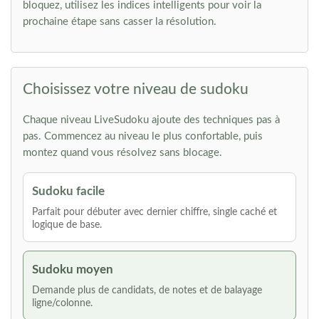
bloquez, utilisez les indices intelligents pour voir la
prochaine étape sans casser la résolution.
Choisissez votre niveau de sudoku
Chaque niveau LiveSudoku ajoute des techniques pas à
pas. Commencez au niveau le plus confortable, puis
montez quand vous résolvez sans blocage.
Sudoku facile
Parfait pour débuter avec dernier chiffre, single caché et
logique de base.
Sudoku moyen
Demande plus de candidats, de notes et de balayage
ligne/colonne.