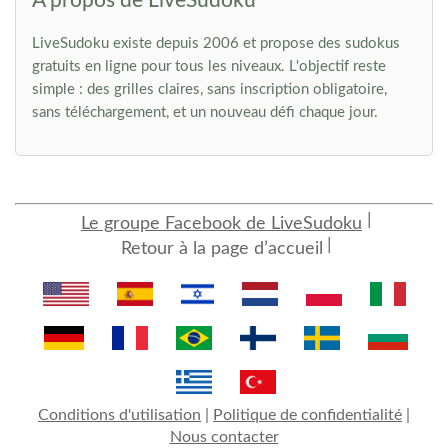
À propos de LiveSudoku
LiveSudoku existe depuis 2006 et propose des sudokus
gratuits en ligne pour tous les niveaux. L'objectif reste
simple : des grilles claires, sans inscription obligatoire,
sans téléchargement, et un nouveau défi chaque jour.
Le groupe Facebook de LiveSudoku
Retour à la page d’accueil
Conditions d'utilisation
|
Politique de confidentialité
|
Nous contacter