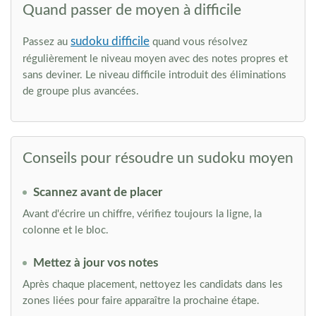
Quand passer de moyen à difficile
sudoku difficile
Passez au
quand vous résolvez
régulièrement le niveau moyen avec des notes propres et
sans deviner. Le niveau difficile introduit des éliminations
de groupe plus avancées.
Conseils pour résoudre un sudoku moyen
Scannez avant de placer
Avant d'écrire un chiffre, vérifiez toujours la ligne, la
colonne et le bloc.
Mettez à jour vos notes
Après chaque placement, nettoyez les candidats dans les
zones liées pour faire apparaître la prochaine étape.