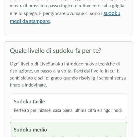
mostra il prossimo passo logico direttamente sulla griglia
sudoku
e te lo spiega. E per giocare ovunque ci sono i
medi da stampare
.
Quale livello di sudoku fa per te?
Ogni livello di LiveSudoku introduce nuove tecniche di
risoluzione, un passo alla volta. Parti dal livello in cui ti
senti sicuro e sali di grado quando risolvi gli schemi senza
tirare a indovinare.
Sudoku facile
Perfetto per iniziare: casa piena, ultima cifra e singoli nudi.
Sudoku medio