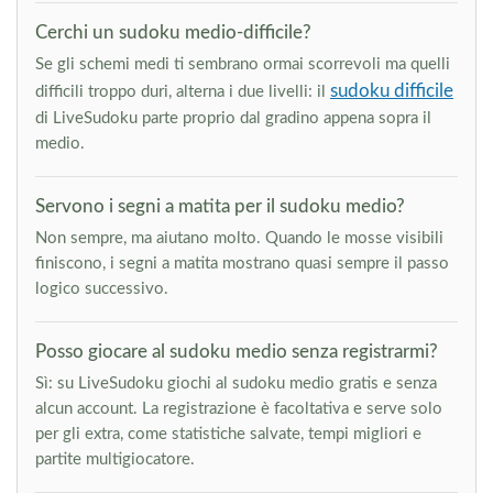
Cerchi un sudoku medio-difficile?
Se gli schemi medi ti sembrano ormai scorrevoli ma quelli
sudoku difficile
difficili troppo duri, alterna i due livelli: il
di LiveSudoku parte proprio dal gradino appena sopra il
medio.
Servono i segni a matita per il sudoku medio?
Non sempre, ma aiutano molto. Quando le mosse visibili
finiscono, i segni a matita mostrano quasi sempre il passo
logico successivo.
Posso giocare al sudoku medio senza registrarmi?
Sì: su LiveSudoku giochi al sudoku medio gratis e senza
alcun account. La registrazione è facoltativa e serve solo
per gli extra, come statistiche salvate, tempi migliori e
partite multigiocatore.