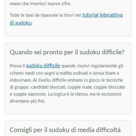
mano che inserisci nuove cifre.
tutorial interattivo
Tutte le basi da ripassare le trovi nel
di sudoku
.
Quando sei pronto per il sudoku difficile?
sudoku difficile
Prova il
quando risolvi regolarmente gli
schemi medi con segni a matita ordinati e senza tirare a
indovinare. Al livello difficile entrano in gioco le tecniche
di gruppo: candidati bloccati, coppie nude, coppie bloccate
e coppie nascoste. La logica è la stessa, ma le esclusioni
diventano più fini.
Consigli per il sudoku di media difficoltà