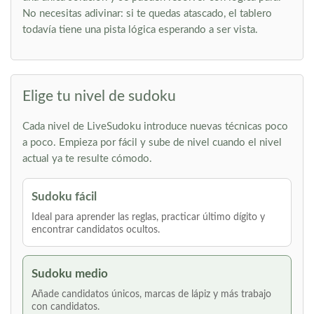
No necesitas adivinar: si te quedas atascado, el tablero
todavía tiene una pista lógica esperando a ser vista.
Elige tu nivel de sudoku
Cada nivel de LiveSudoku introduce nuevas técnicas poco
a poco. Empieza por fácil y sube de nivel cuando el nivel
actual ya te resulte cómodo.
Sudoku fácil
Ideal para aprender las reglas, practicar último dígito y
encontrar candidatos ocultos.
Sudoku medio
Añade candidatos únicos, marcas de lápiz y más trabajo
con candidatos.