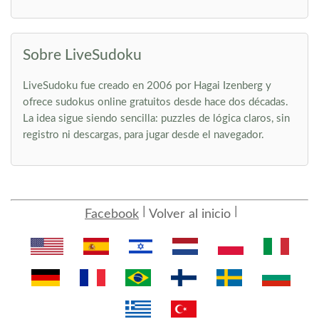
Sobre LiveSudoku
LiveSudoku fue creado en 2006 por Hagai Izenberg y
ofrece sudokus online gratuitos desde hace dos décadas.
La idea sigue siendo sencilla: puzzles de lógica claros, sin
registro ni descargas, para jugar desde el navegador.
Facebook
Volver al inicio