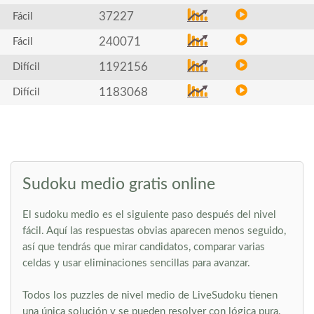
37227
Fácil
240071
Fácil
1192156
Difícil
1183068
Difícil
Sudoku medio gratis online
El sudoku medio es el siguiente paso después del nivel
fácil. Aquí las respuestas obvias aparecen menos seguido,
así que tendrás que mirar candidatos, comparar varias
celdas y usar eliminaciones sencillas para avanzar.
Todos los puzzles de nivel medio de LiveSudoku tienen
una única solución y se pueden resolver con lógica pura.