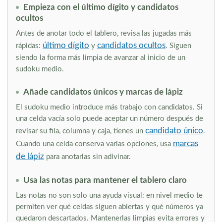
Empieza con el último dígito y candidatos
ocultos
Antes de anotar todo el tablero, revisa las jugadas más
último dígito
candidatos ocultos
rápidas:
y
. Siguen
siendo la forma más limpia de avanzar al inicio de un
sudoku medio.
Añade candidatos únicos y marcas de lápiz
El sudoku medio introduce más trabajo con candidatos. Si
una celda vacía solo puede aceptar un número después de
candidato único
revisar su fila, columna y caja, tienes un
.
marcas
Cuando una celda conserva varias opciones, usa
de lápiz
para anotarlas sin adivinar.
Usa las notas para mantener el tablero claro
Las notas no son solo una ayuda visual: en nivel medio te
permiten ver qué celdas siguen abiertas y qué números ya
quedaron descartados. Mantenerlas limpias evita errores y