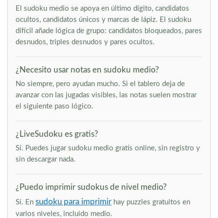
El sudoku medio se apoya en último dígito, candidatos
ocultos, candidatos únicos y marcas de lápiz. El sudoku
difícil añade lógica de grupo: candidatos bloqueados, pares
desnudos, triples desnudos y pares ocultos.
¿Necesito usar notas en sudoku medio?
No siempre, pero ayudan mucho. Si el tablero deja de
avanzar con las jugadas visibles, las notas suelen mostrar
el siguiente paso lógico.
¿LiveSudoku es gratis?
Sí. Puedes jugar sudoku medio gratis online, sin registro y
sin descargar nada.
¿Puedo imprimir sudokus de nivel medio?
sudoku para imprimir
Sí. En
hay puzzles gratuitos en
varios niveles, incluido medio.