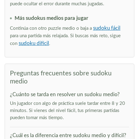
puede ocultar el error durante muchas jugadas.
Más sudokus medios para jugar
sudoku fácil
Continúa con otro puzzle medio o baja a
para una partida más relajada. Si buscas más reto, sigue
sudoku difícil
con
.
Preguntas frecuentes sobre sudoku
medio
¿Cuánto se tarda en resolver un sudoku medio?
Un jugador con algo de práctica suele tardar entre 8 y 20
minutos. Si vienes del nivel fácil, tus primeras partidas
pueden tomar más tiempo.
¿Cuál es la diferencia entre sudoku medio y difícil?