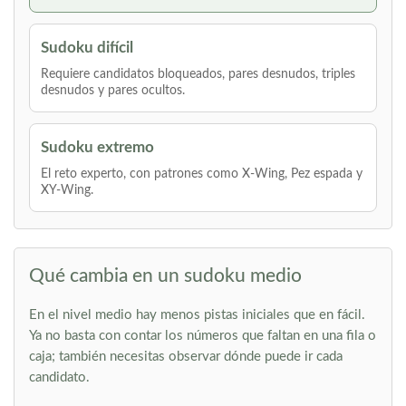
Sudoku difícil
Requiere candidatos bloqueados, pares desnudos, triples
desnudos y pares ocultos.
Sudoku extremo
El reto experto, con patrones como X-Wing, Pez espada y
XY-Wing.
Qué cambia en un sudoku medio
En el nivel medio hay menos pistas iniciales que en fácil.
Ya no basta con contar los números que faltan en una fila o
caja; también necesitas observar dónde puede ir cada
candidato.