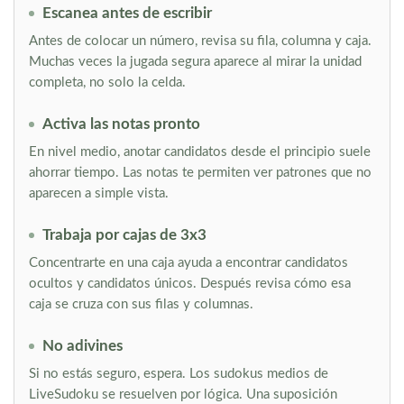
Escanea antes de escribir
Antes de colocar un número, revisa su fila, columna y caja.
Muchas veces la jugada segura aparece al mirar la unidad
completa, no solo la celda.
Activa las notas pronto
En nivel medio, anotar candidatos desde el principio suele
ahorrar tiempo. Las notas te permiten ver patrones que no
aparecen a simple vista.
Trabaja por cajas de 3x3
Concentrarte en una caja ayuda a encontrar candidatos
ocultos y candidatos únicos. Después revisa cómo esa
caja se cruza con sus filas y columnas.
No adivines
Si no estás seguro, espera. Los sudokus medios de
LiveSudoku se resuelven por lógica. Una suposición