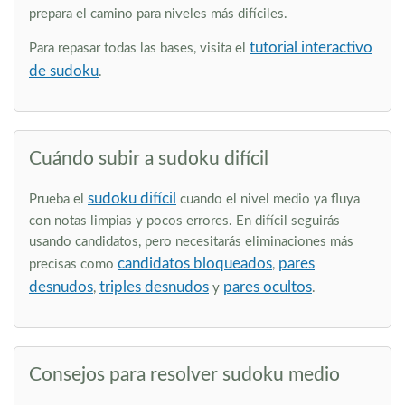
prepara el camino para niveles más difíciles.
tutorial interactivo
Para repasar todas las bases, visita el
de sudoku
.
Cuándo subir a sudoku difícil
sudoku difícil
Prueba el
cuando el nivel medio ya fluya
con notas limpias y pocos errores. En difícil seguirás
usando candidatos, pero necesitarás eliminaciones más
candidatos bloqueados
pares
precisas como
,
desnudos
triples desnudos
pares ocultos
,
y
.
Consejos para resolver sudoku medio