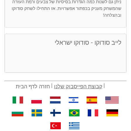
ניתן גם לשנות כמה הגדרות בסיסיות של צבעים ורמת העזרה
שהמשחק מעניק בכפתור אפשרויות. אז התחילו לשחק סודוקו
ובהצלחה!
לייב סודוקו - סודוקו ישראלי
קבוצת הפייסבוק שלנו
חזרה לדף הבית