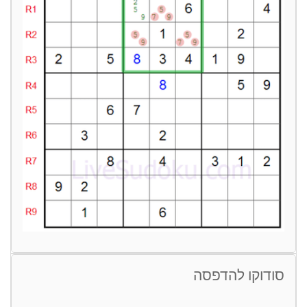
סודוקו להדפסה