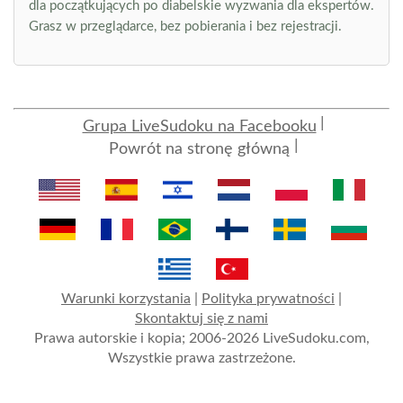
dla początkujących po diabelskie wyzwania dla ekspertów.
Grasz w przeglądarce, bez pobierania i bez rejestracji.
Grupa LiveSudoku na Facebooku
Powrót na stronę główną
Warunki korzystania
|
Polityka prywatności
|
Skontaktuj się z nami
Prawa autorskie i kopia; 2006-2026 LiveSudoku.com,
Wszystkie prawa zastrzeżone.