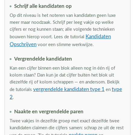
Schrijf alle kandidaten op
Op dit niveau is het noteren van kandidaten geen luxe
meer maar noodzaak. Schrijf per leeg vakje op welke
cijfers er nog kunnen staan; alle volgende technieken
Kandidaten
bouwen hierop voort. Lees de tutorial
Opschrijven
voor een slimme werkwijze.
Vergrendelde kandidaten
Kan een cijfer binnen een blok alleen nog in één rij of
kolom staan? Dan kun je dat cijfer buiten het blok uit
diezelfde rij of kolom schrappen — en andersom. Bekijk
vergrendelde kandidaten type 1
type
de tutorials
en
2
.
Naakte en vergrendelde paren
Twee vakjes in dezelfde groep met exact dezelfde twee
kandidaten claimen die cijfers samen: schrap ze uit de rest