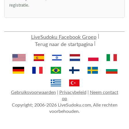
registratie.
LiveSudoku Facebook Groep
Terug naar de startpagina
Gebruiksvoorwaarden
|
Privacybeleid
|
Neem contact
op
Copyright; 2006-2026 LiveSudoku.com, Alle rechten
voorbehouden.