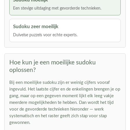
Een stevige uitdaging met gevorderde technieken.
Sudoku zeer moeilijk
Duivelse puzzels voor echte experts.
Hoe kun je een moeilijke sudoku
oplossen?
Bij een moeilijke sudoku zijn er weinig cijfers vooraf
ingevuld. Het laatste cijfer en de enkelingen brengen je op
gang, maar op een gegeven moment lijkt elk leeg vakje
meerdere mogelijkheden te hebben. Dan wordt het tijd
voor de gevorderde technieken hieronder — werk
systematisch en het raster geeft zich stap voor stap
gewonnen.