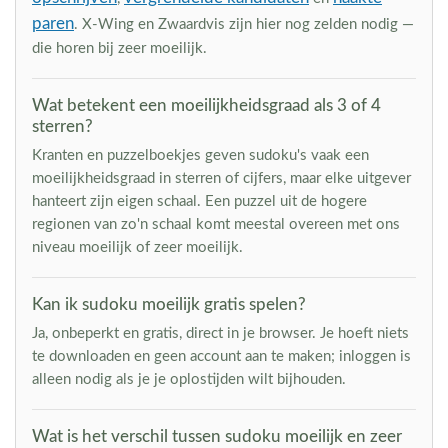
paren
. X-Wing en Zwaardvis zijn hier nog zelden nodig —
die horen bij zeer moeilijk.
Wat betekent een moeilijkheidsgraad als 3 of 4
sterren?
Kranten en puzzelboekjes geven sudoku's vaak een
moeilijkheidsgraad in sterren of cijfers, maar elke uitgever
hanteert zijn eigen schaal. Een puzzel uit de hogere
regionen van zo'n schaal komt meestal overeen met ons
niveau moeilijk of zeer moeilijk.
Kan ik sudoku moeilijk gratis spelen?
Ja, onbeperkt en gratis, direct in je browser. Je hoeft niets
te downloaden en geen account aan te maken; inloggen is
alleen nodig als je je oplostijden wilt bijhouden.
Wat is het verschil tussen sudoku moeilijk en zeer