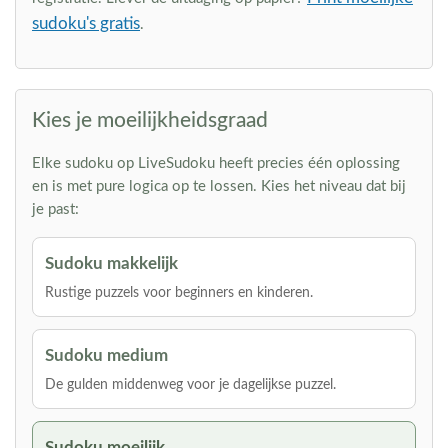
sudoku's gratis
.
Kies je moeilijkheidsgraad
Elke sudoku op LiveSudoku heeft precies één oplossing
en is met pure logica op te lossen. Kies het niveau dat bij
je past:
Sudoku makkelijk
Rustige puzzels voor beginners en kinderen.
Sudoku medium
De gulden middenweg voor je dagelijkse puzzel.
Sudoku moeilijk