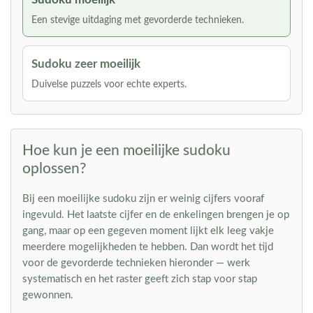
Een stevige uitdaging met gevorderde technieken.
Sudoku zeer moeilijk
Duivelse puzzels voor echte experts.
Hoe kun je een moeilijke sudoku
oplossen?
Bij een moeilijke sudoku zijn er weinig cijfers vooraf
ingevuld. Het laatste cijfer en de enkelingen brengen je op
gang, maar op een gegeven moment lijkt elk leeg vakje
meerdere mogelijkheden te hebben. Dan wordt het tijd
voor de gevorderde technieken hieronder — werk
systematisch en het raster geeft zich stap voor stap
gewonnen.