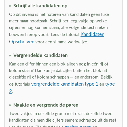
Schrijf alle kandidaten op
Op dit niveau is het noteren van kandidaten geen luxe
meer maar noodzaak. Schrijf per leeg vakje op welke
cijfers er nog kunnen staan; alle volgende technieken
Kandidaten
bouwen hierop voort. Lees de tutorial
Opschrijven
voor een slimme werkwijze.
Vergrendelde kandidaten
Kan een cijfer binnen een blok alleen nog in één rij of
kolom staan? Dan kun je dat cijfer buiten het blok uit
diezelfde rij of kolom schrappen — en andersom. Bekijk
vergrendelde kandidaten type 1
type
de tutorials
en
2
.
Naakte en vergrendelde paren
Twee vakjes in dezelfde groep met exact dezelfde twee
kandidaten claimen die cijfers samen: schrap ze uit de rest