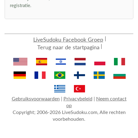
registratie.
LiveSudoku Facebook Groep
Terug naar de startpagina
Gebruiksvoorwaarden
|
Privacybeleid
|
Neem contact
op
Copyright; 2006-2026 LiveSudoku.com, Alle rechten
voorbehouden.