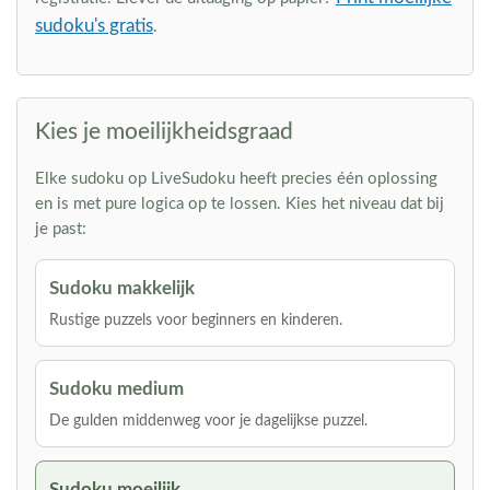
sudoku's gratis
.
Kies je moeilijkheidsgraad
Elke sudoku op LiveSudoku heeft precies één oplossing
en is met pure logica op te lossen. Kies het niveau dat bij
je past:
Sudoku makkelijk
Rustige puzzels voor beginners en kinderen.
Sudoku medium
De gulden middenweg voor je dagelijkse puzzel.
Sudoku moeilijk