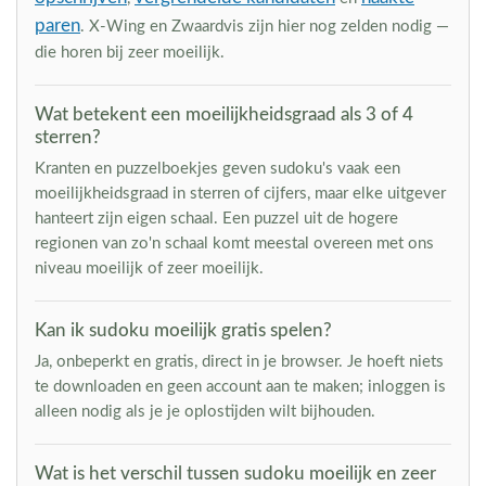
paren
. X-Wing en Zwaardvis zijn hier nog zelden nodig —
die horen bij zeer moeilijk.
Wat betekent een moeilijkheidsgraad als 3 of 4
sterren?
Kranten en puzzelboekjes geven sudoku's vaak een
moeilijkheidsgraad in sterren of cijfers, maar elke uitgever
hanteert zijn eigen schaal. Een puzzel uit de hogere
regionen van zo'n schaal komt meestal overeen met ons
niveau moeilijk of zeer moeilijk.
Kan ik sudoku moeilijk gratis spelen?
Ja, onbeperkt en gratis, direct in je browser. Je hoeft niets
te downloaden en geen account aan te maken; inloggen is
alleen nodig als je je oplostijden wilt bijhouden.
Wat is het verschil tussen sudoku moeilijk en zeer