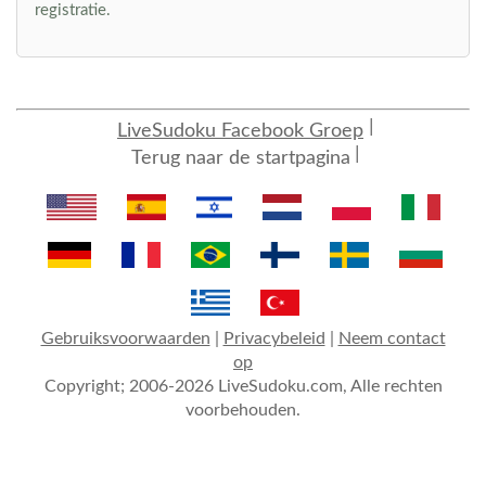
registratie.
LiveSudoku Facebook Groep
Terug naar de startpagina
Gebruiksvoorwaarden
|
Privacybeleid
|
Neem contact
op
Copyright; 2006-2026 LiveSudoku.com, Alle rechten
voorbehouden.