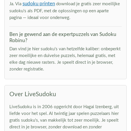
sudoku printen
Ja. Via
download je gratis zeer moeilijke
sudoku's als PDF, met de oplossingen op een aparte
pagina — ideaal voor onderweg.
Ben je gewend aan de expertpuzzels van Sudoku
Robinu?
Dan vind je hier sudoku's van hetzelfde kaliber: onbeperkt
zeer moeilijke en duivelse puzzels, helemaal gratis, met
elke dag nieuwe rasters. Je speelt direct in je browser,
zonder registratie.
Over LiveSudoku
LiveSudoku is in 2006 opgericht door Hagai Izenberg, uit
liefde voor het spel. Al twintig jaar spelen puzzelaars hier
gratis sudoku's, van makkelijk tot zeer moeilijk. Je speelt
direct in je browser, zonder download en zonder