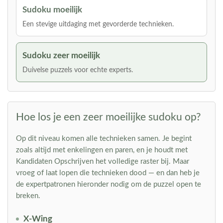
Sudoku moeilijk
Een stevige uitdaging met gevorderde technieken.
Sudoku zeer moeilijk
Duivelse puzzels voor echte experts.
Hoe los je een zeer moeilijke sudoku op?
Op dit niveau komen alle technieken samen. Je begint
zoals altijd met enkelingen en paren, en je houdt met
Kandidaten Opschrijven het volledige raster bij. Maar
vroeg of laat lopen die technieken dood — en dan heb je
de expertpatronen hieronder nodig om de puzzel open te
breken.
X-Wing