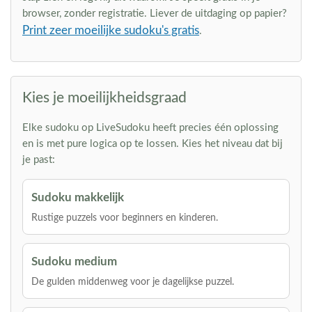
browser, zonder registratie. Liever de uitdaging op papier?
Print zeer moeilijke sudoku's gratis
.
Kies je moeilijkheidsgraad
Elke sudoku op LiveSudoku heeft precies één oplossing
en is met pure logica op te lossen. Kies het niveau dat bij
je past:
Sudoku makkelijk
Rustige puzzels voor beginners en kinderen.
Sudoku medium
De gulden middenweg voor je dagelijkse puzzel.