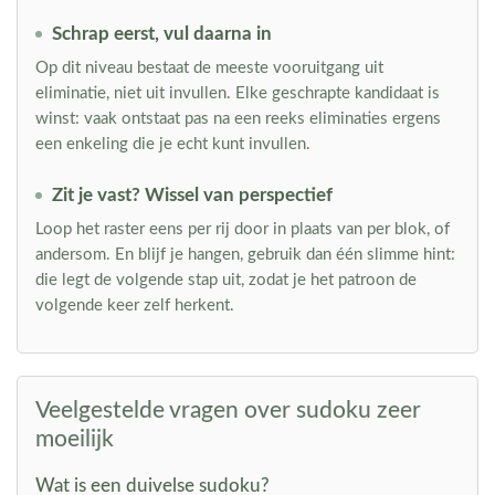
Schrap eerst, vul daarna in
Op dit niveau bestaat de meeste vooruitgang uit
eliminatie, niet uit invullen. Elke geschrapte kandidaat is
winst: vaak ontstaat pas na een reeks eliminaties ergens
een enkeling die je echt kunt invullen.
Zit je vast? Wissel van perspectief
Loop het raster eens per rij door in plaats van per blok, of
andersom. En blijf je hangen, gebruik dan één slimme hint:
die legt de volgende stap uit, zodat je het patroon de
volgende keer zelf herkent.
Veelgestelde vragen over sudoku zeer
moeilijk
Wat is een duivelse sudoku?