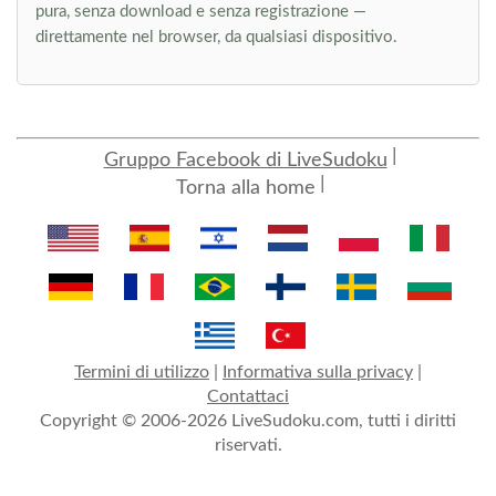
pura, senza download e senza registrazione —
direttamente nel browser, da qualsiasi dispositivo.
Gruppo Facebook di LiveSudoku
Torna alla home
Termini di utilizzo
|
Informativa sulla privacy
|
Contattaci
Copyright © 2006-2026 LiveSudoku.com, tutti i diritti
riservati.