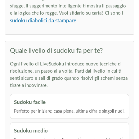
sfugge, il suggerimento intelligente ti mostra il passaggio
e la logica che lo regge. Vuoi sfidarlo su carta? Ci sono i
sudoku diabolici da stampare
.
Quale livello di sudoku fa per te?
Ogni livello di LiveSudoku introduce nuove tecniche di
risoluzione, un passo alla volta. Parti dal livello in cui ti
senti sicuro e sali di grado quando risolvi gli schemi senza
tirare a indovinare.
Sudoku facile
Perfetto per iniziare: casa piena, ultima cifra e singoli nudi.
Sudoku medio