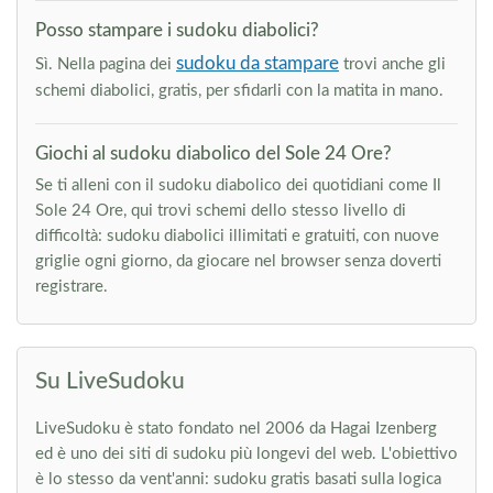
Posso stampare i sudoku diabolici?
sudoku da stampare
Sì. Nella pagina dei
trovi anche gli
schemi diabolici, gratis, per sfidarli con la matita in mano.
Giochi al sudoku diabolico del Sole 24 Ore?
Se ti alleni con il sudoku diabolico dei quotidiani come Il
Sole 24 Ore, qui trovi schemi dello stesso livello di
difficoltà: sudoku diabolici illimitati e gratuiti, con nuove
griglie ogni giorno, da giocare nel browser senza doverti
registrare.
Su LiveSudoku
LiveSudoku è stato fondato nel 2006 da Hagai Izenberg
ed è uno dei siti di sudoku più longevi del web. L'obiettivo
è lo stesso da vent'anni: sudoku gratis basati sulla logica