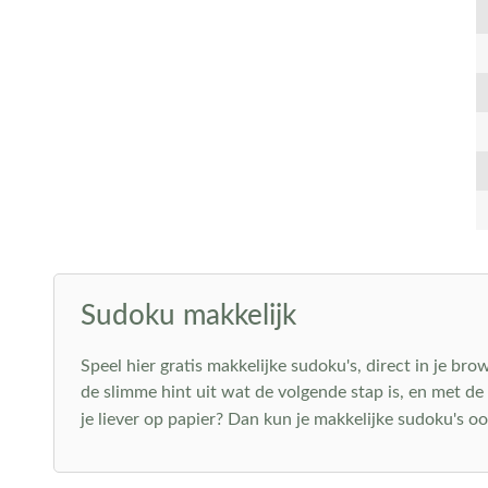
Sudoku makkelijk
Speel hier gratis makkelijke sudoku's, direct in je bro
de slimme hint uit wat de volgende stap is, en met d
je liever op papier? Dan kun je makkelijke sudoku's o