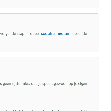
sudoku medium
de volgende stap. Probeer
: dezelfde
s geen tijdslimiet, dus je speelt gewoon op je eigen