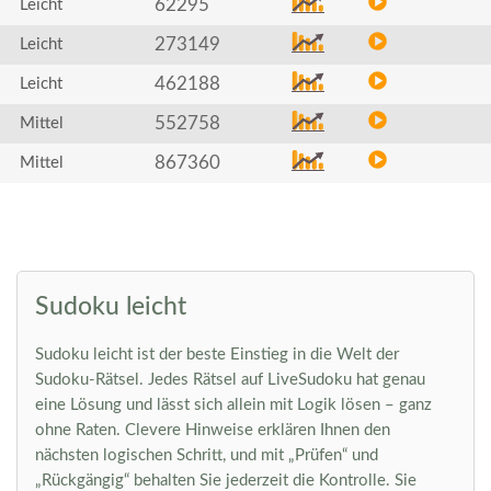
62295
Leicht
273149
Leicht
462188
Leicht
552758
Mittel
867360
Mittel
Sudoku leicht
Sudoku leicht ist der beste Einstieg in die Welt der
Sudoku-Rätsel. Jedes Rätsel auf LiveSudoku hat genau
eine Lösung und lässt sich allein mit Logik lösen – ganz
ohne Raten. Clevere Hinweise erklären Ihnen den
nächsten logischen Schritt, und mit „Prüfen“ und
„Rückgängig“ behalten Sie jederzeit die Kontrolle. Sie