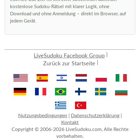
kostenlose Sudoku-Rätsel mit klarer Logik, ohne
Download und ohne Anmeldung – direkt im Browser, auf
jedem Gerät.
LiveSudoku Facebook Group
Zurück zur Startseite
Nutzungsbedingungen
|
Datenschutzerklärung
|
Kontakt
Copyright © 2006-2026 LiveSudoku.com, Alle Rechte
vorbehalten.