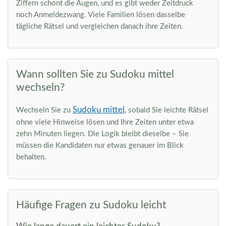
Ziffern schont die Augen, und es gibt weder Zeitdruck
noch Anmeldezwang. Viele Familien lösen dasselbe
tägliche Rätsel und vergleichen danach ihre Zeiten.
Wann sollten Sie zu Sudoku mittel
wechseln?
Sudoku mittel
Wechseln Sie zu
, sobald Sie leichte Rätsel
ohne viele Hinweise lösen und Ihre Zeiten unter etwa
zehn Minuten liegen. Die Logik bleibt dieselbe – Sie
müssen die Kandidaten nur etwas genauer im Blick
behalten.
Häufige Fragen zu Sudoku leicht