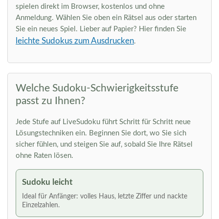
spielen direkt im Browser, kostenlos und ohne
Anmeldung. Wählen Sie oben ein Rätsel aus oder starten
Sie ein neues Spiel. Lieber auf Papier? Hier finden Sie
leichte Sudokus zum Ausdrucken
.
Welche Sudoku-Schwierigkeitsstufe
passt zu Ihnen?
Jede Stufe auf LiveSudoku führt Schritt für Schritt neue
Lösungstechniken ein. Beginnen Sie dort, wo Sie sich
sicher fühlen, und steigen Sie auf, sobald Sie Ihre Rätsel
ohne Raten lösen.
Sudoku leicht
Ideal für Anfänger: volles Haus, letzte Ziffer und nackte
Einzelzahlen.