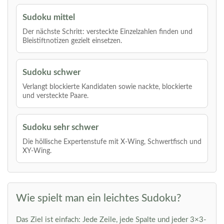
Sudoku mittel
Der nächste Schritt: versteckte Einzelzahlen finden und
Bleistiftnotizen gezielt einsetzen.
Sudoku schwer
Verlangt blockierte Kandidaten sowie nackte, blockierte
und versteckte Paare.
Sudoku sehr schwer
Die höllische Expertenstufe mit X-Wing, Schwertfisch und
XY-Wing.
Wie spielt man ein leichtes Sudoku?
Das Ziel ist einfach: Jede Zeile, jede Spalte und jeder 3×3-