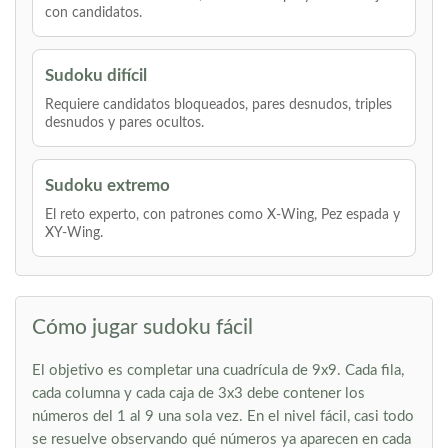
con candidatos.
Sudoku difícil
Requiere candidatos bloqueados, pares desnudos, triples
desnudos y pares ocultos.
Sudoku extremo
El reto experto, con patrones como X-Wing, Pez espada y
XY-Wing.
Cómo jugar sudoku fácil
El objetivo es completar una cuadrícula de 9x9. Cada fila,
cada columna y cada caja de 3x3 debe contener los
números del 1 al 9 una sola vez. En el nivel fácil, casi todo
se resuelve observando qué números ya aparecen en cada