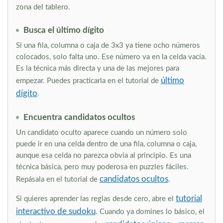
zona del tablero.
Busca el último dígito
Si una fila, columna o caja de 3x3 ya tiene ocho números
colocados, solo falta uno. Ese número va en la celda vacía.
Es la técnica más directa y una de las mejores para
último
empezar. Puedes practicarla en el tutorial de
dígito
.
Encuentra candidatos ocultos
Un candidato oculto aparece cuando un número solo
puede ir en una celda dentro de una fila, columna o caja,
aunque esa celda no parezca obvia al principio. Es una
técnica básica, pero muy poderosa en puzzles fáciles.
candidatos ocultos
Repásala en el tutorial de
.
tutorial
Si quieres aprender las reglas desde cero, abre el
interactivo de sudoku
. Cuando ya domines lo básico, el