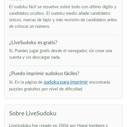
El sudoku fácil se resuelve sobre todo con último dígito y
candidatos ocultos. El sudoku medio añade candidatos
únicos, marcas de lápiz y más revisión de candidatos antes
de colocar un número.
¿LiveSudoku es gratis?
Sí. Puedes jugar gratis desde el navegador, sin crear una
cuenta y sin descargar nada.
¿Puedo imprimir sudokus fáciles?
sudoku para imprimir
Sí. En la página de
encontrarás
puzzles gratuitos por nivel de dificultad.
Sobre LiveSudoku
LiveSudoku fue creado en 2006 por Hagai Izenberg y