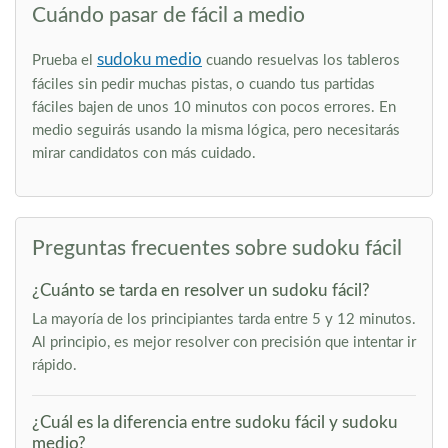
Cuándo pasar de fácil a medio
sudoku medio
Prueba el
cuando resuelvas los tableros
fáciles sin pedir muchas pistas, o cuando tus partidas
fáciles bajen de unos 10 minutos con pocos errores. En
medio seguirás usando la misma lógica, pero necesitarás
mirar candidatos con más cuidado.
Preguntas frecuentes sobre sudoku fácil
¿Cuánto se tarda en resolver un sudoku fácil?
La mayoría de los principiantes tarda entre 5 y 12 minutos.
Al principio, es mejor resolver con precisión que intentar ir
rápido.
¿Cuál es la diferencia entre sudoku fácil y sudoku
medio?