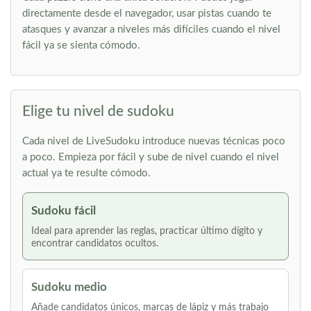
directamente desde el navegador, usar pistas cuando te
atasques y avanzar a niveles más difíciles cuando el nivel
fácil ya se sienta cómodo.
Elige tu nivel de sudoku
Cada nivel de LiveSudoku introduce nuevas técnicas poco
a poco. Empieza por fácil y sube de nivel cuando el nivel
actual ya te resulte cómodo.
Sudoku fácil
Ideal para aprender las reglas, practicar último dígito y
encontrar candidatos ocultos.
Sudoku medio
Añade candidatos únicos, marcas de lápiz y más trabajo