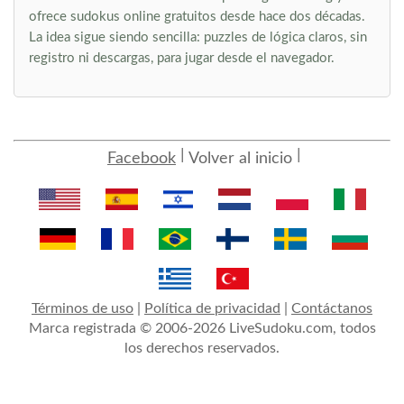
ofrece sudokus online gratuitos desde hace dos décadas.
La idea sigue siendo sencilla: puzzles de lógica claros, sin
registro ni descargas, para jugar desde el navegador.
Facebook
Volver al inicio
Términos de uso
|
Política de privacidad
|
Contáctanos
Marca registrada © 2006-2026 LiveSudoku.com, todos
los derechos reservados.