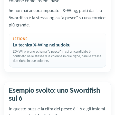
colonne come insiemi base.
Se non hai ancora imparato l'X-Wing, parti da lì: lo
Swordfish è la stessa logica "a pesce" su una cornice
più grande.
LEZIONE
La tecnica X-Wing nel sudoku
L'X-Wing è uno schema "a pesce" in cui un candidato è
confinato nelle stesse due colonne in due righe, o nelle stesse
due righe in due colonne.
Esempio svolto: uno Swordfish
sul 6
In questo puzzle la cifra del pesce è il 6 e gli insiemi