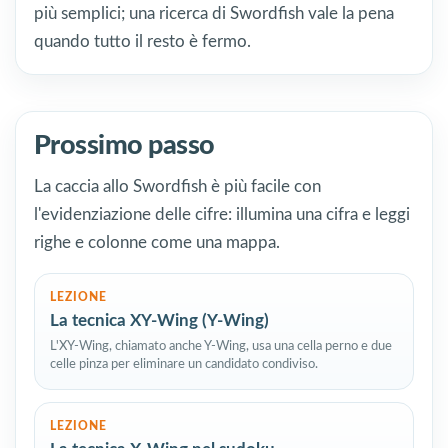
più semplici; una ricerca di Swordfish vale la pena
quando tutto il resto è fermo.
Prossimo passo
La caccia allo Swordfish è più facile con
l'evidenziazione delle cifre: illumina una cifra e leggi
righe e colonne come una mappa.
LEZIONE
La tecnica XY-Wing (Y-Wing)
L'XY-Wing, chiamato anche Y-Wing, usa una cella perno e due
celle pinza per eliminare un candidato condiviso.
LEZIONE