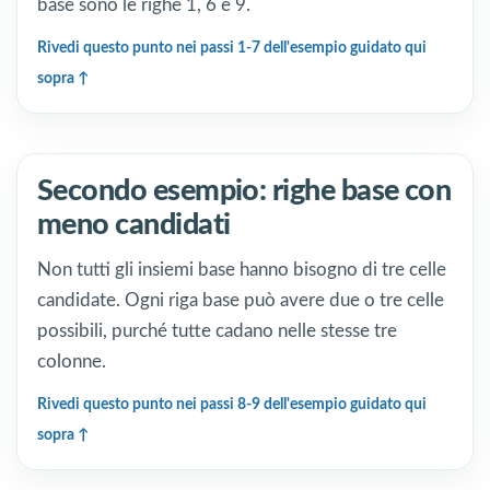
base sono le righe 1, 6 e 9.
Rivedi questo punto nei passi 1-7 dell'esempio guidato qui
sopra
Secondo esempio: righe base con
meno candidati
Non tutti gli insiemi base hanno bisogno di tre celle
candidate. Ogni riga base può avere due o tre celle
possibili, purché tutte cadano nelle stesse tre
colonne.
Rivedi questo punto nei passi 8-9 dell'esempio guidato qui
sopra