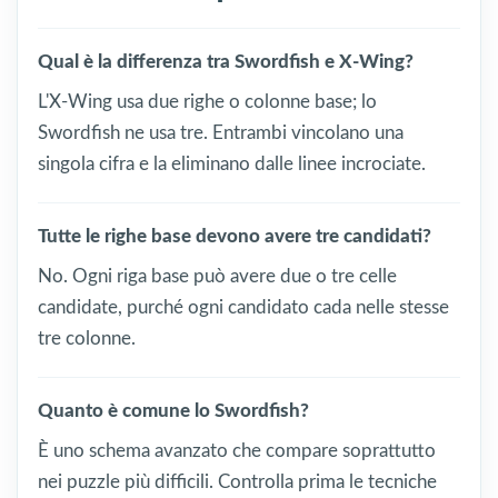
Qual è la differenza tra Swordfish e X-Wing?
L'X-Wing usa due righe o colonne base; lo
Swordfish ne usa tre. Entrambi vincolano una
singola cifra e la eliminano dalle linee incrociate.
Tutte le righe base devono avere tre candidati?
No. Ogni riga base può avere due o tre celle
candidate, purché ogni candidato cada nelle stesse
tre colonne.
Quanto è comune lo Swordfish?
È uno schema avanzato che compare soprattutto
nei puzzle più difficili. Controlla prima le tecniche