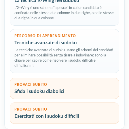
La tecnica X-Wing nel sudoku
L'X-Wing è uno schema "a pesce" in cui un candidato è
confinato nelle stesse due colonne in due righe, o nelle stesse
due righe in due colonne.
PERCORSO DI APPRENDIMENTO
Tecniche avanzate di sudoku
Le tecniche avanzate di sudoku usano gli schemi dei candidati
per eliminare possibilità senza tirare a indovinare: sono la
chiave per capire come risolvere i sudoku difficili e
difficilissimi.
PROVACI SUBITO
Sfida i sudoku diabolici
PROVACI SUBITO
Esercitati con i sudoku difficili