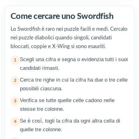
Come cercare uno Swordfish
Lo Swordfish è raro nei puzzle facili e medi. Cercalo
nei puzzle diabolici quando singoli, candidati
bloccati, coppie e X-Wing si sono esauriti.
Scegli una cifra e segna o evidenzia tutti i suoi
candidati rimasti.
Cerca tre righe in cui la cifra ha due o tre celle
possibili ciascuna.
Verifica se tutte quelle celle cadono nelle
stesse tre colonne.
Se è così, togli la cifra da ogni altra cella di
quelle tre colonne.