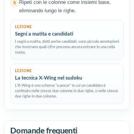
Ripeti con le colonne come insiemi base,
eliminando lungo le righe.
LEZIONE
Segni a matita e candidati
I segni a matita, detti anche candidati, sono piccole annotazioni
che mostrano quali cifre possono ancora entrare in una cella
vuota.
LEZIONE
La tecnica X-Wing nel sudoku
L'X-Wing è uno schema "a pesce" in cui un candidato è
confinato nelle stesse due colonne in due righe, o nelle stesse
due righe in due colonne.
Domande frequenti