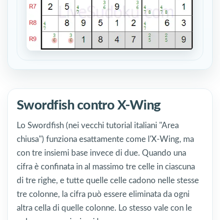
Swordfish contro X-Wing
Lo Swordfish (nei vecchi tutorial italiani "Area
chiusa") funziona esattamente come l'X-Wing, ma
con tre insiemi base invece di due. Quando una
cifra è confinata in al massimo tre celle in ciascuna
di tre righe, e tutte quelle celle cadono nelle stesse
tre colonne, la cifra può essere eliminata da ogni
altra cella di quelle colonne. Lo stesso vale con le