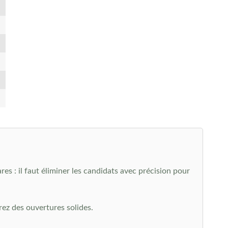
res : il faut éliminer les candidats avec précision pour
rez des ouvertures solides.