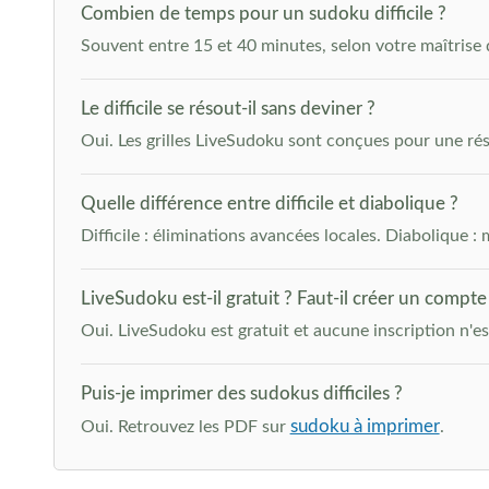
Combien de temps pour un sudoku difficile ?
Souvent entre 15 et 40 minutes, selon votre maîtrise 
Le difficile se résout-il sans deviner ?
Oui. Les grilles LiveSudoku sont conçues pour une rés
Quelle différence entre difficile et diabolique ?
Difficile : éliminations avancées locales. Diabolique 
LiveSudoku est-il gratuit ? Faut-il créer un compte
Oui. LiveSudoku est gratuit et aucune inscription n'e
Puis-je imprimer des sudokus difficiles ?
sudoku à imprimer
Oui. Retrouvez les PDF sur
.