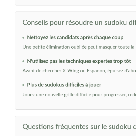
Conseils pour résoudre un sudoku diff
Nettoyez les candidats après chaque coup
Une petite élimination oubliée peut masquer toute la 
N'utilisez pas les techniques expertes trop tôt
Avant de chercher X-Wing ou Espadon, épuisez d'abord 
Plus de sudokus difficiles à jouer
Jouez une nouvelle grille difficile pour progresser, r
Questions fréquentes sur le sudoku di