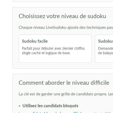
Choisissez votre niveau de sudoku
Chaque niveau LiveSudoku ajoute des techniques pas 
Sudoku facile
Sudoku
Parfait pour débuter avec dernier chiffre,
Demande p
single caché et logique de base.
de balaya
Comment aborder le niveau difficile
La clé est de garder une grille de candidats propre. Le
Utilisez les candidats bloqués