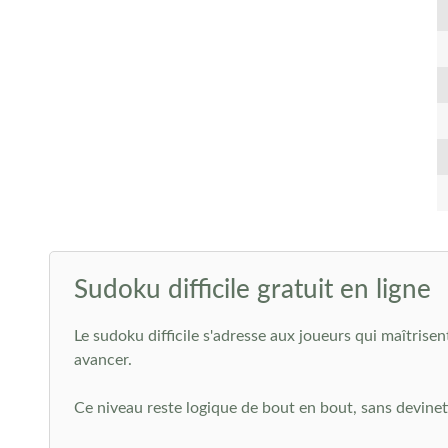
Sudoku difficile gratuit en ligne
Le sudoku difficile s'adresse aux joueurs qui maîtrisen
avancer.
Ce niveau reste logique de bout en bout, sans devinet