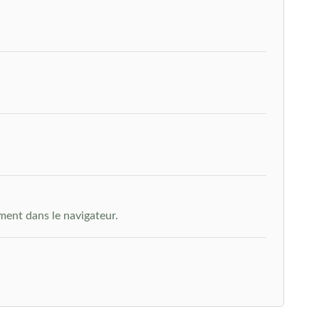
ment dans le navigateur.