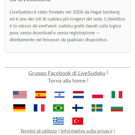
LiveSudoku è stato fondato nel 2006 da Hagai Izenberg
ed è uno dei siti di sudoku più longevi del web. L'obiettivo
è lo stesso da vent'anni: sudoku gratis basati sulla logica
pura, senza download e senza registrazione —
direttamente nel browser, da qualsiasi dispositivo.
Gruppo Facebook di LiveSudoku
Torna alla home
Termini di utilizzo
|
Informativa sulla privacy
|