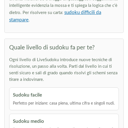
intelligente evidenzia la mossa e ti spiega la logica che c'è
sudoku difficili da
dietro. Per risolvere su carta:
stampare
.
Quale livello di sudoku fa per te?
Ogni livello di LiveSudoku introduce nuove tecniche di
risoluzione, un passo alla volta. Parti dal livello in cui ti
senti sicuro e sali di grado quando risolvi gli schemi senza
tirare a indovinare.
Sudoku facile
Perfetto per iniziare: casa piena, ultima cifra e singoli nudi.
Sudoku medio