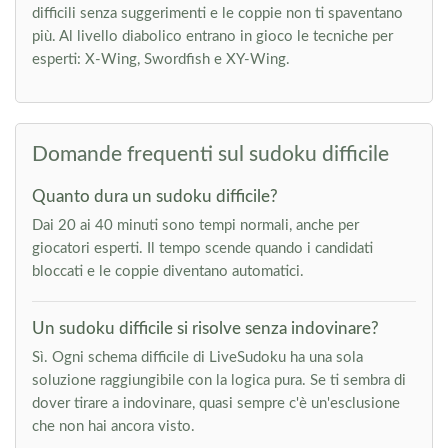
difficili senza suggerimenti e le coppie non ti spaventano
più. Al livello diabolico entrano in gioco le tecniche per
esperti: X-Wing, Swordfish e XY-Wing.
Domande frequenti sul sudoku difficile
Quanto dura un sudoku difficile?
Dai 20 ai 40 minuti sono tempi normali, anche per
giocatori esperti. Il tempo scende quando i candidati
bloccati e le coppie diventano automatici.
Un sudoku difficile si risolve senza indovinare?
Sì. Ogni schema difficile di LiveSudoku ha una sola
soluzione raggiungibile con la logica pura. Se ti sembra di
dover tirare a indovinare, quasi sempre c'è un'esclusione
che non hai ancora visto.