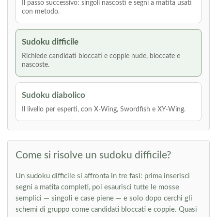
Il passo successivo: singoli nascosti e segni a matita usati
con metodo.
Sudoku difficile
Richiede candidati bloccati e coppie nude, bloccate e
nascoste.
Sudoku diabolico
Il livello per esperti, con X-Wing, Swordfish e XY-Wing.
Come si risolve un sudoku difficile?
Un sudoku difficile si affronta in tre fasi: prima inserisci
segni a matita completi, poi esaurisci tutte le mosse
semplici — singoli e case piene — e solo dopo cerchi gli
schemi di gruppo come candidati bloccati e coppie. Quasi