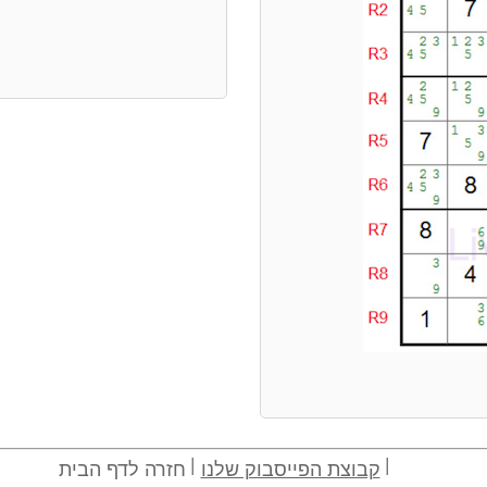
קבוצת הפייסבוק שלנו
חזרה לדף הבית