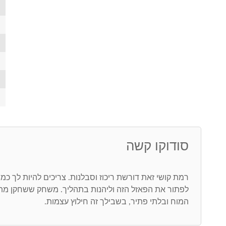
סודוקו קשה
רמת קושי זאת דורשת ריכוז וסבלנות. צריכים להיות לך כמ
לפתור את הפאזל הזה וליהנות בתהליך. משחק ששחקן מת
המוח ובלתי פתיר, בשבילך זה חילוץ עצמות.