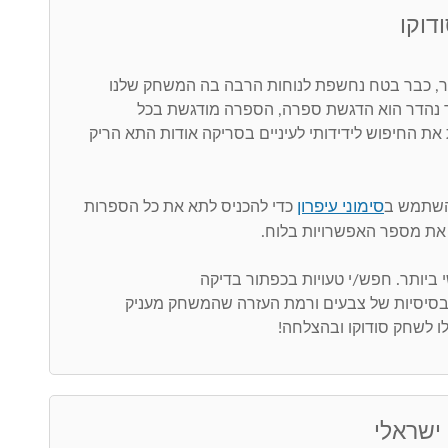
דוקו
 כבר בטח נחשפת לנוחות הרבה בה המשחק שלנו
ר נהדר הוא הדגשת ספרה, הספרה מודגשת בכל
את החיפוש לידידותי לעיניים בסריקה אודות התא הריק
סימוני עיפרון
השתמש ב
כדי להכניס לתא את כל הספרות
את מספר האפשרויות בלוח.
 בסיסיות של צבעים ורמת העזרה שהמשחק מעניק
ו לשחק סודוקו ובהצלחה!
 ישראלי