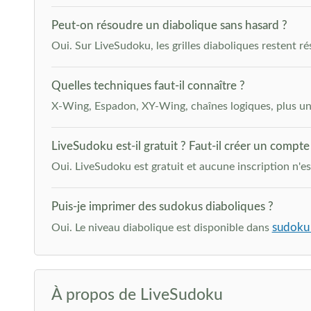
Peut-on résoudre un diabolique sans hasard ?
Oui. Sur LiveSudoku, les grilles diaboliques restent ré
Quelles techniques faut-il connaître ?
X-Wing, Espadon, XY-Wing, chaînes logiques, plus une 
LiveSudoku est-il gratuit ? Faut-il créer un compte
Oui. LiveSudoku est gratuit et aucune inscription n'e
Puis-je imprimer des sudokus diaboliques ?
sudoku
Oui. Le niveau diabolique est disponible dans
À propos de LiveSudoku