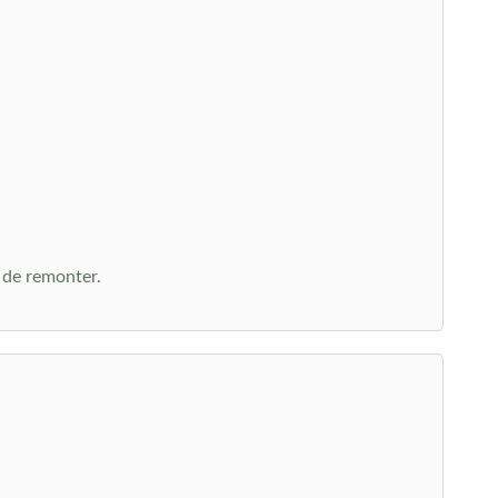
 de remonter.