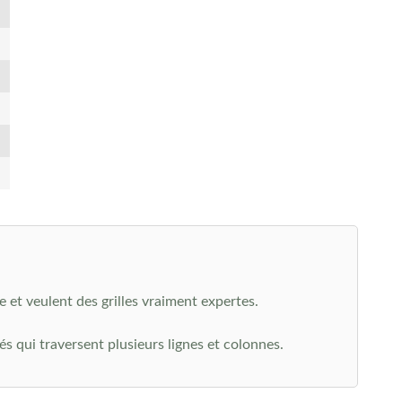
le et veulent des grilles vraiment expertes.
 qui traversent plusieurs lignes et colonnes.