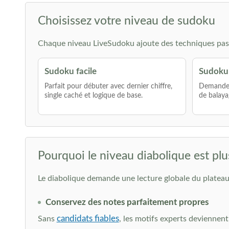
Choisissez votre niveau de sudoku
Chaque niveau LiveSudoku ajoute des techniques pas 
Sudoku facile
Sudoku
Parfait pour débuter avec dernier chiffre,
Demande p
single caché et logique de base.
de balaya
Pourquoi le niveau diabolique est plu
Le diabolique demande une lecture globale du plateau.
Conservez des notes parfaitement propres
candidats fiables
Sans
, les motifs experts deviennent 