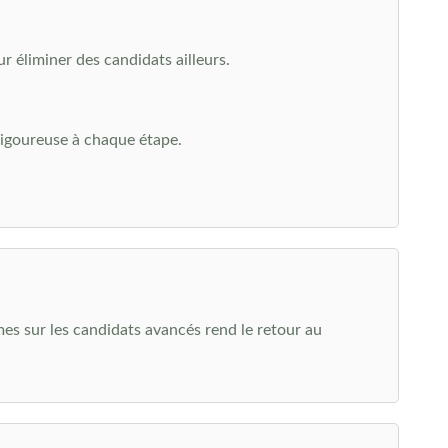
r éliminer des candidats ailleurs.
igoureuse à chaque étape.
es sur les candidats avancés rend le retour au