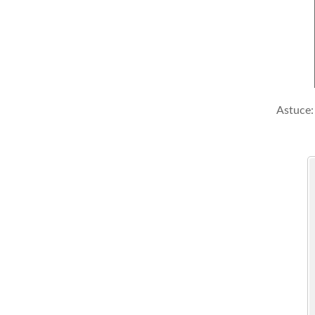
Astuce: