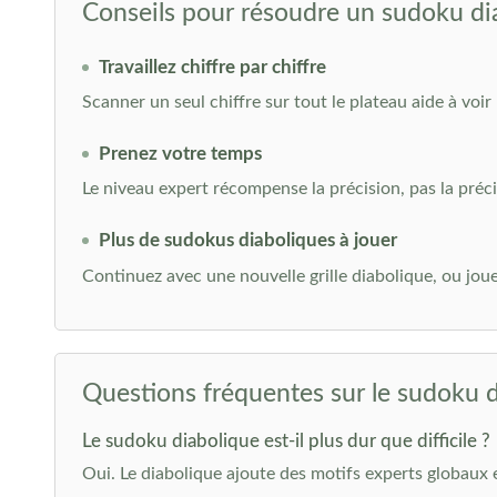
Conseils pour résoudre un sudoku di
Travaillez chiffre par chiffre
Scanner un seul chiffre sur tout le plateau aide à voir 
Prenez votre temps
Le niveau expert récompense la précision, pas la préci
Plus de sudokus diaboliques à jouer
Continuez avec une nouvelle grille diabolique, ou jou
Questions fréquentes sur le sudoku 
Le sudoku diabolique est-il plus dur que difficile ?
Oui. Le diabolique ajoute des motifs experts globaux e