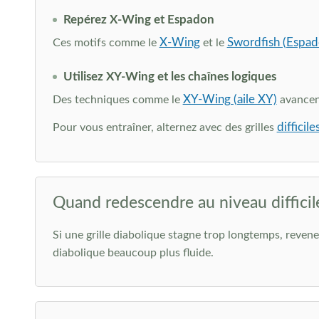
Repérez X-Wing et Espadon
X-Wing
Swordfish (Espad
Ces motifs comme le
et le
Utilisez XY-Wing et les chaînes logiques
XY-Wing (aile XY)
Des techniques comme le
avancent
difficile
Pour vous entraîner, alternez avec des grilles
Quand redescendre au niveau difficil
Si une grille diabolique stagne trop longtemps, reve
diabolique beaucoup plus fluide.