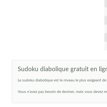
Sudoku diabolique gratuit en lig
Le sudoku diabolique est le niveau le plus exigeant de 
Vous n'avez pas besoin de deviner, mais vous devez ma