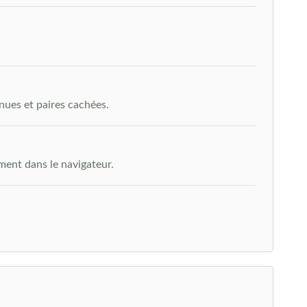
nues et paires cachées.
ment dans le navigateur.