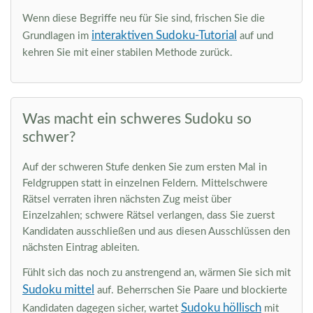
Wenn diese Begriffe neu für Sie sind, frischen Sie die
interaktiven Sudoku-Tutorial
Grundlagen im
auf und
kehren Sie mit einer stabilen Methode zurück.
Was macht ein schweres Sudoku so
schwer?
Auf der schweren Stufe denken Sie zum ersten Mal in
Feldgruppen statt in einzelnen Feldern. Mittelschwere
Rätsel verraten ihren nächsten Zug meist über
Einzelzahlen; schwere Rätsel verlangen, dass Sie zuerst
Kandidaten ausschließen und aus diesen Ausschlüssen den
nächsten Eintrag ableiten.
Fühlt sich das noch zu anstrengend an, wärmen Sie sich mit
Sudoku mittel
auf. Beherrschen Sie Paare und blockierte
Sudoku höllisch
Kandidaten dagegen sicher, wartet
mit