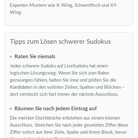
Experten-Mustern wie X-Wing, Schwertfisch und XY-
Wing.
Tipps zum Lösen schwerer Sudokus
Raten Sie niemals
Jedes schwere Sudoku auf LiveSudoku hat einen
logischen Lösungsweg. Wenn Sie sich zum Raten
gezwungen fühlen, halten Sie inne und prüfen Sie die
Kandidaten in den vollsten Zeilen, Spalten und Blöcken –
dort versteckt sich fast immer der nächste Ausschluss.
Räumen Sie nach jedem Eintrag auf
Die meisten Durchbrüche entstehen aus einem kleinen
Ausschluss. Streichen Sie nach jeder gesetzten Ziffer diese
Ziffer sofort aus ihrer Zeile, Spalte und ihrem Block, bevor