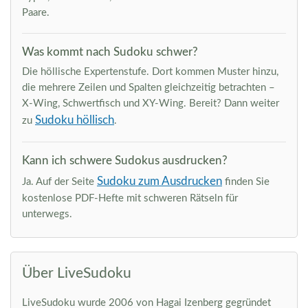
Paare.
Was kommt nach Sudoku schwer?
Die höllische Expertenstufe. Dort kommen Muster hinzu,
die mehrere Zeilen und Spalten gleichzeitig betrachten –
X-Wing, Schwertfisch und XY-Wing. Bereit? Dann weiter
Sudoku höllisch
zu
.
Kann ich schwere Sudokus ausdrucken?
Sudoku zum Ausdrucken
Ja. Auf der Seite
finden Sie
kostenlose PDF-Hefte mit schweren Rätseln für
unterwegs.
Über LiveSudoku
LiveSudoku wurde 2006 von Hagai Izenberg gegründet