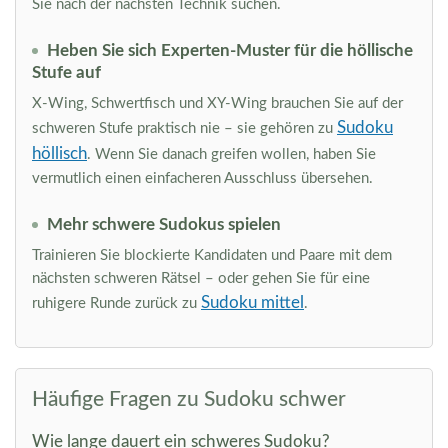
Sie nach der nächsten Technik suchen.
Heben Sie sich Experten-Muster für die höllische
Stufe auf
X-Wing, Schwertfisch und XY-Wing brauchen Sie auf der
Sudoku
schweren Stufe praktisch nie – sie gehören zu
höllisch
. Wenn Sie danach greifen wollen, haben Sie
vermutlich einen einfacheren Ausschluss übersehen.
Mehr schwere Sudokus spielen
Trainieren Sie blockierte Kandidaten und Paare mit dem
nächsten schweren Rätsel – oder gehen Sie für eine
Sudoku mittel
ruhigere Runde zurück zu
.
Häufige Fragen zu Sudoku schwer
Wie lange dauert ein schweres Sudoku?