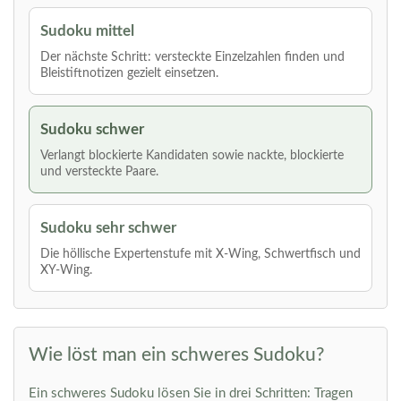
Sudoku mittel
Der nächste Schritt: versteckte Einzelzahlen finden und
Bleistiftnotizen gezielt einsetzen.
Sudoku schwer
Verlangt blockierte Kandidaten sowie nackte, blockierte
und versteckte Paare.
Sudoku sehr schwer
Die höllische Expertenstufe mit X-Wing, Schwertfisch und
XY-Wing.
Wie löst man ein schweres Sudoku?
Ein schweres Sudoku lösen Sie in drei Schritten: Tragen