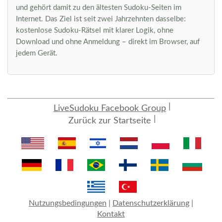
und gehört damit zu den ältesten Sudoku-Seiten im
Internet. Das Ziel ist seit zwei Jahrzehnten dasselbe:
kostenlose Sudoku-Rätsel mit klarer Logik, ohne
Download und ohne Anmeldung – direkt im Browser, auf
jedem Gerät.
LiveSudoku Facebook Group
Zurück zur Startseite
Nutzungsbedingungen
|
Datenschutzerklärung
|
Kontakt