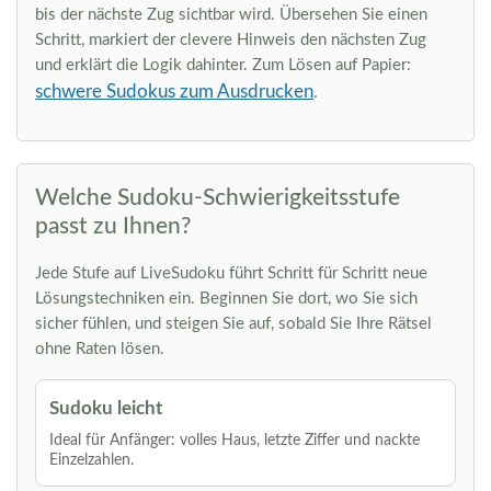
bis der nächste Zug sichtbar wird. Übersehen Sie einen
Schritt, markiert der clevere Hinweis den nächsten Zug
und erklärt die Logik dahinter. Zum Lösen auf Papier:
schwere Sudokus zum Ausdrucken
.
Welche Sudoku-Schwierigkeitsstufe
passt zu Ihnen?
Jede Stufe auf LiveSudoku führt Schritt für Schritt neue
Lösungstechniken ein. Beginnen Sie dort, wo Sie sich
sicher fühlen, und steigen Sie auf, sobald Sie Ihre Rätsel
ohne Raten lösen.
Sudoku leicht
Ideal für Anfänger: volles Haus, letzte Ziffer und nackte
Einzelzahlen.