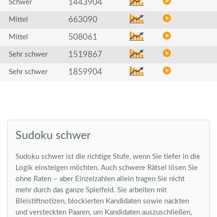
1443904
Schwer
663090
Mittel
508061
Mittel
1519867
Sehr schwer
1859904
Sehr schwer
Sudoku schwer
Sudoku schwer ist die richtige Stufe, wenn Sie tiefer in die
Logik einsteigen möchten. Auch schwere Rätsel lösen Sie
ohne Raten – aber Einzelzahlen allein tragen Sie nicht
mehr durch das ganze Spielfeld. Sie arbeiten mit
Bleistiftnotizen, blockierten Kandidaten sowie nackten
und versteckten Paaren, um Kandidaten auszuschließen,