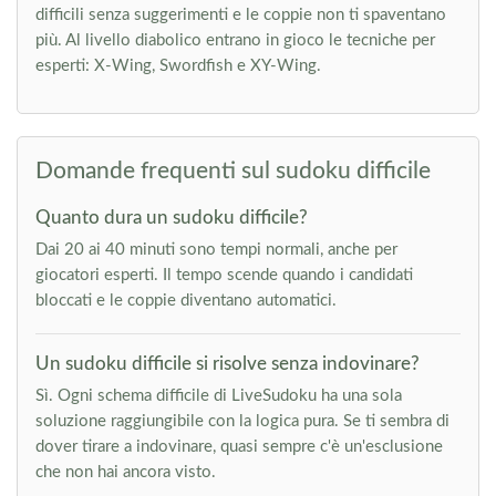
difficili senza suggerimenti e le coppie non ti spaventano
più. Al livello diabolico entrano in gioco le tecniche per
esperti: X-Wing, Swordfish e XY-Wing.
Domande frequenti sul sudoku difficile
Quanto dura un sudoku difficile?
Dai 20 ai 40 minuti sono tempi normali, anche per
giocatori esperti. Il tempo scende quando i candidati
bloccati e le coppie diventano automatici.
Un sudoku difficile si risolve senza indovinare?
Sì. Ogni schema difficile di LiveSudoku ha una sola
soluzione raggiungibile con la logica pura. Se ti sembra di
dover tirare a indovinare, quasi sempre c'è un'esclusione
che non hai ancora visto.