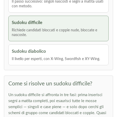
Il passo successivo: singoli nascosti e segni a matita usati
con metodo.
Sudoku difficile
Richiede candidati bloccati e coppie nude, bloccate e
nascoste.
Sudoku diabolico
Il livello per esperti, con X-Wing, Swordfish e XY-Wing.
Come si risolve un sudoku difficile?
Un sudoku difficile si affronta in tre fasi: prima inserisci
segni a matita completi, poi esaurisci tutte le mosse
semplici — singoli e case piene — e solo dopo cerchi gli
schemi di gruppo come candidati bloccati e coppie. Quasi