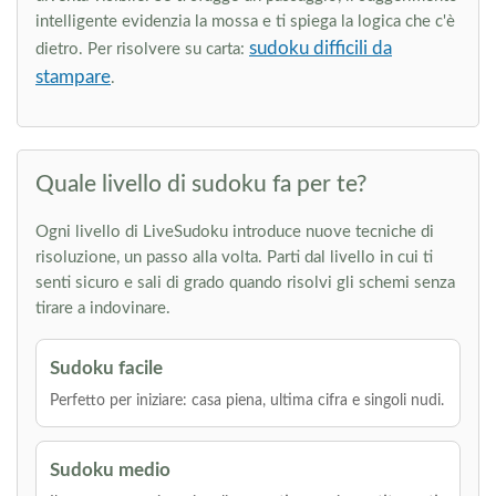
intelligente evidenzia la mossa e ti spiega la logica che c'è
sudoku difficili da
dietro. Per risolvere su carta:
stampare
.
Quale livello di sudoku fa per te?
Ogni livello di LiveSudoku introduce nuove tecniche di
risoluzione, un passo alla volta. Parti dal livello in cui ti
senti sicuro e sali di grado quando risolvi gli schemi senza
tirare a indovinare.
Sudoku facile
Perfetto per iniziare: casa piena, ultima cifra e singoli nudi.
Sudoku medio