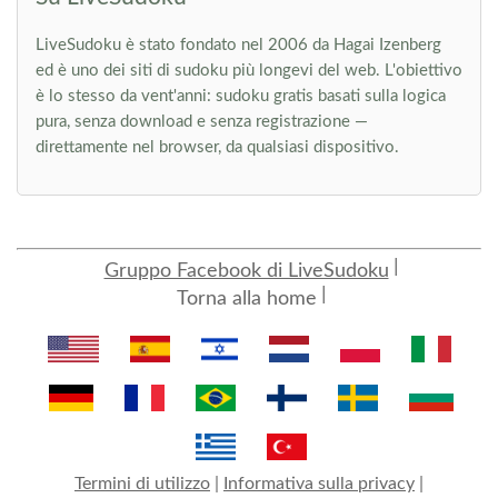
LiveSudoku è stato fondato nel 2006 da Hagai Izenberg
ed è uno dei siti di sudoku più longevi del web. L'obiettivo
è lo stesso da vent'anni: sudoku gratis basati sulla logica
pura, senza download e senza registrazione —
direttamente nel browser, da qualsiasi dispositivo.
Gruppo Facebook di LiveSudoku
Torna alla home
Termini di utilizzo
|
Informativa sulla privacy
|