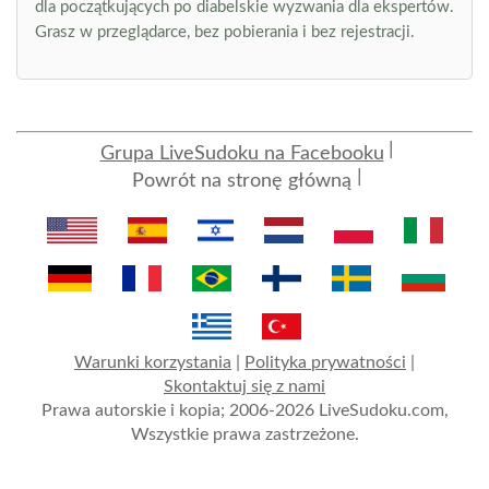
dla początkujących po diabelskie wyzwania dla ekspertów.
Grasz w przeglądarce, bez pobierania i bez rejestracji.
Grupa LiveSudoku na Facebooku
Powrót na stronę główną
Warunki korzystania
|
Polityka prywatności
|
Skontaktuj się z nami
Prawa autorskie i kopia; 2006-2026 LiveSudoku.com,
Wszystkie prawa zastrzeżone.