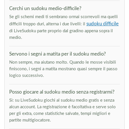
Cerchi un sudoku medio-difficile?
Se gli schemi medi ti sembrano ormai scorrevoli ma quelli
sudoku difficile
difficili troppo duri, alterna i due livelli: il
di LiveSudoku parte proprio dal gradino appena sopra il
medio.
Servono i segni a matita per il sudoku medio?
Non sempre, ma aiutano molto. Quando le mosse visibili
finiscono, i segni a matita mostrano quasi sempre il passo
logico successivo.
Posso giocare al sudoku medio senza registrarmi?
Sì: su LiveSudoku giochi al sudoku medio gratis e senza
alcun account. La registrazione è facoltativa e serve solo
per gli extra, come statistiche salvate, tempi migliori e
partite multigiocatore.