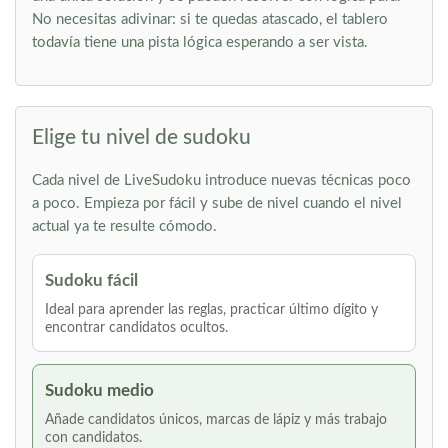
No necesitas adivinar: si te quedas atascado, el tablero
todavía tiene una pista lógica esperando a ser vista.
Elige tu nivel de sudoku
Cada nivel de LiveSudoku introduce nuevas técnicas poco
a poco. Empieza por fácil y sube de nivel cuando el nivel
actual ya te resulte cómodo.
Sudoku fácil
Ideal para aprender las reglas, practicar último dígito y
encontrar candidatos ocultos.
Sudoku medio
Añade candidatos únicos, marcas de lápiz y más trabajo
con candidatos.