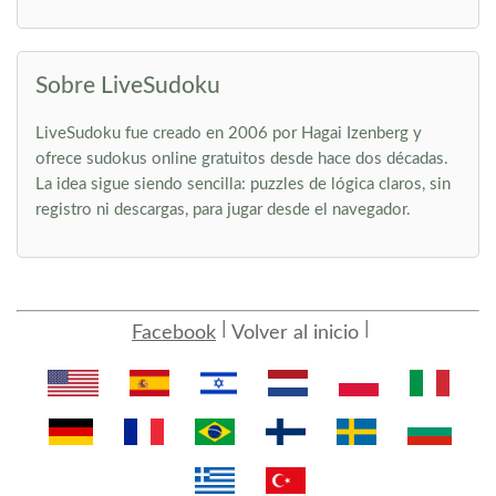
Sobre LiveSudoku
LiveSudoku fue creado en 2006 por Hagai Izenberg y
ofrece sudokus online gratuitos desde hace dos décadas.
La idea sigue siendo sencilla: puzzles de lógica claros, sin
registro ni descargas, para jugar desde el navegador.
Facebook
Volver al inicio