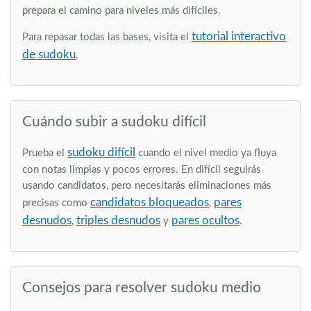
prepara el camino para niveles más difíciles.
tutorial interactivo
Para repasar todas las bases, visita el
de sudoku
.
Cuándo subir a sudoku difícil
sudoku difícil
Prueba el
cuando el nivel medio ya fluya
con notas limpias y pocos errores. En difícil seguirás
usando candidatos, pero necesitarás eliminaciones más
candidatos bloqueados
pares
precisas como
,
desnudos
triples desnudos
pares ocultos
,
y
.
Consejos para resolver sudoku medio