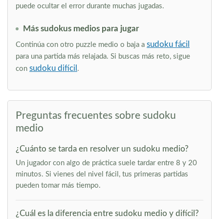
puede ocultar el error durante muchas jugadas.
Más sudokus medios para jugar
sudoku fácil
Continúa con otro puzzle medio o baja a
para una partida más relajada. Si buscas más reto, sigue
sudoku difícil
con
.
Preguntas frecuentes sobre sudoku
medio
¿Cuánto se tarda en resolver un sudoku medio?
Un jugador con algo de práctica suele tardar entre 8 y 20
minutos. Si vienes del nivel fácil, tus primeras partidas
pueden tomar más tiempo.
¿Cuál es la diferencia entre sudoku medio y difícil?