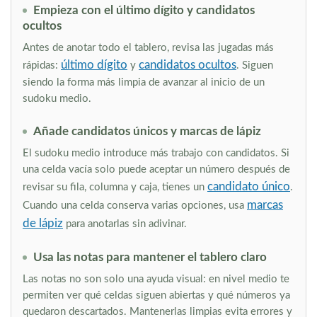
Empieza con el último dígito y candidatos
ocultos
Antes de anotar todo el tablero, revisa las jugadas más
último dígito
candidatos ocultos
rápidas:
y
. Siguen
siendo la forma más limpia de avanzar al inicio de un
sudoku medio.
Añade candidatos únicos y marcas de lápiz
El sudoku medio introduce más trabajo con candidatos. Si
una celda vacía solo puede aceptar un número después de
candidato único
revisar su fila, columna y caja, tienes un
.
marcas
Cuando una celda conserva varias opciones, usa
de lápiz
para anotarlas sin adivinar.
Usa las notas para mantener el tablero claro
Las notas no son solo una ayuda visual: en nivel medio te
permiten ver qué celdas siguen abiertas y qué números ya
quedaron descartados. Mantenerlas limpias evita errores y