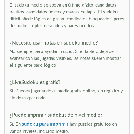
El sudoku medio se apoya en último dígito, candidatos
ocultos, candidatos únicos y marcas de lápiz. El sudoku
difícil añade lógica de grupo: candidatos bloqueados, pares
desnudos, triples desnudos y pares ocultos.
¿Necesito usar notas en sudoku medio?
No siempre, pero ayudan mucho. Si el tablero deja de
avanzar con las jugadas visibles, las notas suelen mostrar
el siguiente paso lógico.
¿LiveSudoku es gratis?
Sí. Puedes jugar sudoku medio gratis online, sin registro y
sin descargar nada.
¿Puedo imprimir sudokus de nivel medio?
sudoku para imprimir
Sí. En
hay puzzles gratuitos en
varios niveles, incluido medio.