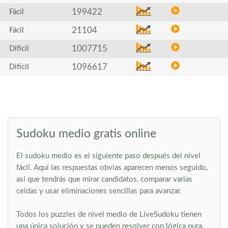
199422
Fácil
21104
Fácil
1007715
Difícil
1096617
Difícil
Sudoku medio gratis online
El sudoku medio es el siguiente paso después del nivel
fácil. Aquí las respuestas obvias aparecen menos seguido,
así que tendrás que mirar candidatos, comparar varias
celdas y usar eliminaciones sencillas para avanzar.
Todos los puzzles de nivel medio de LiveSudoku tienen
una única solución y se pueden resolver con lógica pura.