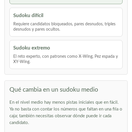
Sudoku difícil
Requiere candidatos bloqueados, pares desnudos, triples
desnudos y pares ocultos.
Sudoku extremo
El reto experto, con patrones como X-Wing, Pez espada y
XY-Wing.
Qué cambia en un sudoku medio
En el nivel medio hay menos pistas iniciales que en fácil.
Ya no basta con contar los números que faltan en una fila o
caja; también necesitas observar dónde puede ir cada
candidato.