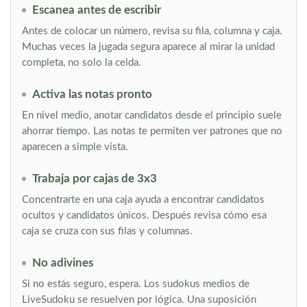
Escanea antes de escribir
Antes de colocar un número, revisa su fila, columna y caja.
Muchas veces la jugada segura aparece al mirar la unidad
completa, no solo la celda.
Activa las notas pronto
En nivel medio, anotar candidatos desde el principio suele
ahorrar tiempo. Las notas te permiten ver patrones que no
aparecen a simple vista.
Trabaja por cajas de 3x3
Concentrarte en una caja ayuda a encontrar candidatos
ocultos y candidatos únicos. Después revisa cómo esa
caja se cruza con sus filas y columnas.
No adivines
Si no estás seguro, espera. Los sudokus medios de
LiveSudoku se resuelven por lógica. Una suposición