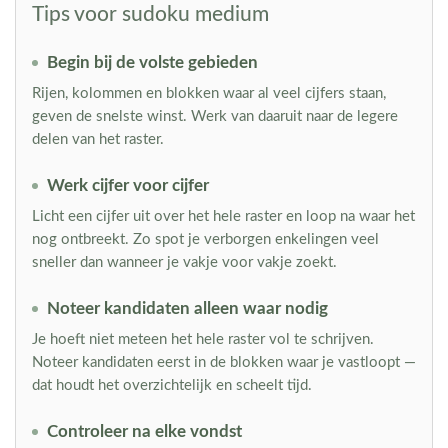
Tips voor sudoku medium
Begin bij de volste gebieden
Rijen, kolommen en blokken waar al veel cijfers staan,
geven de snelste winst. Werk van daaruit naar de legere
delen van het raster.
Werk cijfer voor cijfer
Licht een cijfer uit over het hele raster en loop na waar het
nog ontbreekt. Zo spot je verborgen enkelingen veel
sneller dan wanneer je vakje voor vakje zoekt.
Noteer kandidaten alleen waar nodig
Je hoeft niet meteen het hele raster vol te schrijven.
Noteer kandidaten eerst in de blokken waar je vastloopt —
dat houdt het overzichtelijk en scheelt tijd.
Controleer na elke vondst