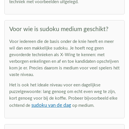
techniek met voorbeelden uitgelegd.
Voor wie is sudoku medium geschikt?
Voor iedereen die de basis onder de knie heeft en meer
wil dan een makkelijke sudoku. Je hoeft nog geen
gevorderde technieken als X-Wing te kennen: met
verborgen enkelingen en af en toe kandidaten opschrijven
kom je er. Precies daarom is medium voor veel spelers hét
vaste niveau.
Het is ook het ideale niveau voor een dagelijkse
puzzelgewoonte: lang genoeg om echt even weg te zijn,
kort genoeg voor bij de koffie. Probeer bijvoorbeeld elke
sudoku van de dag
ochtend de
op medium.