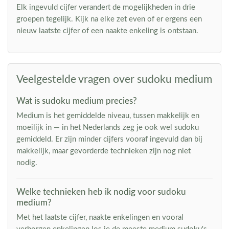
Elk ingevuld cijfer verandert de mogelijkheden in drie
groepen tegelijk. Kijk na elke zet even of er ergens een
nieuw laatste cijfer of een naakte enkeling is ontstaan.
Veelgestelde vragen over sudoku medium
Wat is sudoku medium precies?
Medium is het gemiddelde niveau, tussen makkelijk en
moeilijk in — in het Nederlands zeg je ook wel sudoku
gemiddeld. Er zijn minder cijfers vooraf ingevuld dan bij
makkelijk, maar gevorderde technieken zijn nog niet
nodig.
Welke technieken heb ik nodig voor sudoku
medium?
Met het laatste cijfer, naakte enkelingen en vooral