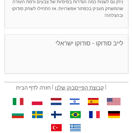
ניתן גם לשנות כמה הגדרות בסיסיות של צבעים ורמת העזרה
שהמשחק מעניק בכפתור אפשרויות. אז התחילו לשחק סודוקו
ובהצלחה!
לייב סודוקו - סודוקו ישראלי
קבוצת הפייסבוק שלנו
חזרה לדף הבית