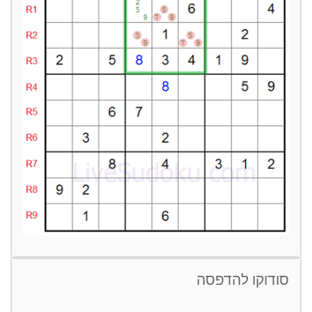
סודוקו להדפסה