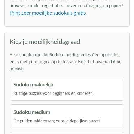
browser, zonder registratie. Liever de uitdaging op papier?
Print zeer moeilijke sudoku's gratis
.
Kies je moeilijkheidsgraad
Elke sudoku op LiveSudoku heeft precies één oplossing
en is met pure logica op te lossen. Kies het niveau dat bij
je past:
Sudoku makkelijk
Rustige puzzels voor beginners en kinderen.
Sudoku medium
De gulden middenweg voor je dagelijkse puzzel.