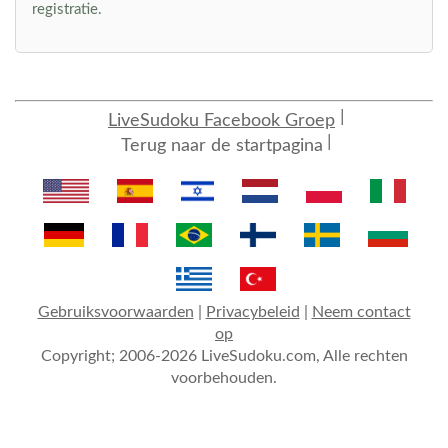
registratie.
LiveSudoku Facebook Groep
Terug naar de startpagina
Gebruiksvoorwaarden
|
Privacybeleid
|
Neem contact
op
Copyright; 2006-2026 LiveSudoku.com, Alle rechten
voorbehouden.