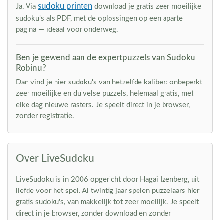
sudoku printen
Ja. Via
download je gratis zeer moeilijke
sudoku's als PDF, met de oplossingen op een aparte
pagina — ideaal voor onderweg.
Ben je gewend aan de expertpuzzels van Sudoku
Robinu?
Dan vind je hier sudoku's van hetzelfde kaliber: onbeperkt
zeer moeilijke en duivelse puzzels, helemaal gratis, met
elke dag nieuwe rasters. Je speelt direct in je browser,
zonder registratie.
Over LiveSudoku
LiveSudoku is in 2006 opgericht door Hagai Izenberg, uit
liefde voor het spel. Al twintig jaar spelen puzzelaars hier
gratis sudoku's, van makkelijk tot zeer moeilijk. Je speelt
direct in je browser, zonder download en zonder