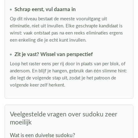
Schrap eerst, vul daarna in
Op dit niveau bestaat de meeste vooruitgang uit
eliminatie, niet uit invullen. Elke geschrapte kandidaat is
winst: vaak ontstaat pas na een reeks eliminaties ergens
een enkeling die je echt kunt invullen.
Zit je vast? Wissel van perspectief
Loop het raster eens per rij door in plaats van per blok, of
andersom. En blijf je hangen, gebruik dan één slimme hint:
die legt de volgende stap uit, zodat je het patroon de
volgende keer zelf herkent.
Veelgestelde vragen over sudoku zeer
moeilijk
Wat is een duivelse sudoku?