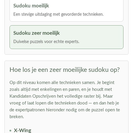
Sudoku moeilijk
Een stevige uitdaging met gevorderde technieken.
Sudoku zeer moeilijk
Duivelse puzzels voor echte experts.
Hoe los je een zeer moeilijke sudoku op?
Op dit niveau komen alle technieken samen. Je begint
zoals altijd met enkelingen en paren, en je houdt met
Kandidaten Opschrijven het volledige raster bij. Maar
vroeg of laat lopen die technieken dood — en dan heb je
de expertpatronen hieronder nodig om de puzzel open te
breken.
X-Wing