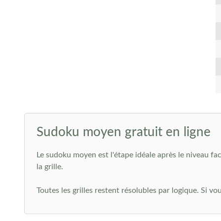
Sudoku moyen gratuit en ligne
Le sudoku moyen est l'étape idéale après le niveau fa
la grille.
Toutes les grilles restent résolubles par logique. Si vo