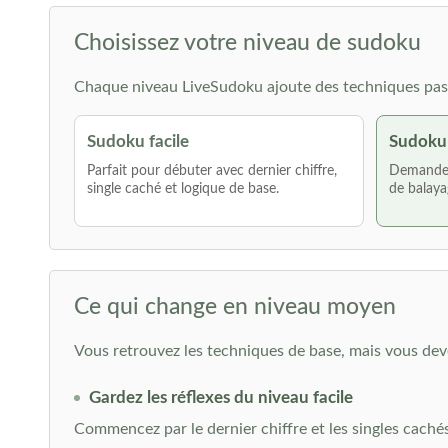
Choisissez votre niveau de sudoku
Chaque niveau LiveSudoku ajoute des techniques pas 
Sudoku facile
Sudoku
Parfait pour débuter avec dernier chiffre,
Demande p
single caché et logique de base.
de balaya
Ce qui change en niveau moyen
Vous retrouvez les techniques de base, mais vous deve
Gardez les réflexes du niveau facile
Commencez par le dernier chiffre et les singles cachés