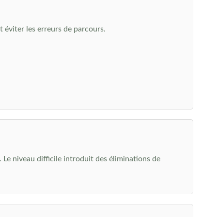
 éviter les erreurs de parcours.
e niveau difficile introduit des éliminations de