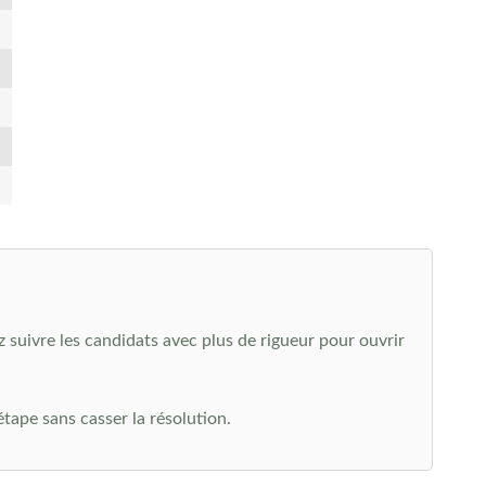
 suivre les candidats avec plus de rigueur pour ouvrir
 étape sans casser la résolution.