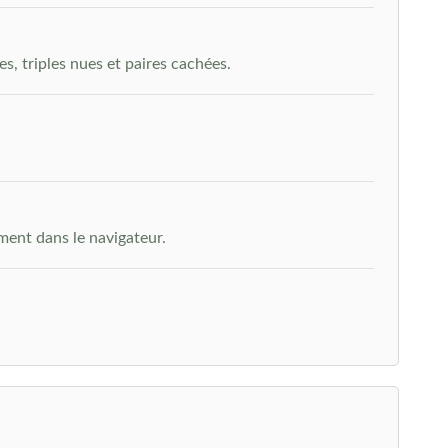
es, triples nues et paires cachées.
ment dans le navigateur.