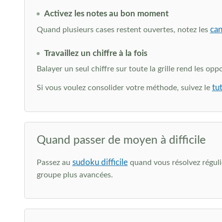
Activez les notes au bon moment
can
Quand plusieurs cases restent ouvertes, notez les
Travaillez un chiffre à la fois
Balayer un seul chiffre sur toute la grille rend les op
tu
Si vous voulez consolider votre méthode, suivez le
Quand passer de moyen à difficile
sudoku difficile
Passez au
quand vous résolvez réguliè
groupe plus avancées.