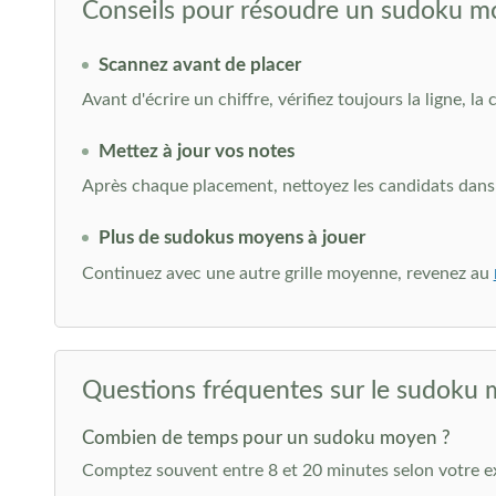
Conseils pour résoudre un sudoku 
Scannez avant de placer
Avant d'écrire un chiffre, vérifiez toujours la ligne, la 
Mettez à jour vos notes
Après chaque placement, nettoyez les candidats dans l
Plus de sudokus moyens à jouer
Continuez avec une autre grille moyenne, revenez au
Questions fréquentes sur le sudoku
Combien de temps pour un sudoku moyen ?
Comptez souvent entre 8 et 20 minutes selon votre e