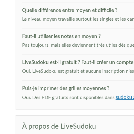
Quelle différence entre moyen et difficile ?
Le niveau moyen travaille surtout les singles et les can
Faut-il utiliser les notes en moyen ?
Pas toujours, mais elles deviennent très utiles dès que 
LiveSudoku est-il gratuit ? Faut-il créer un compte
Oui. LiveSudoku est gratuit et aucune inscription n'e
Puis-je imprimer des grilles moyennes ?
sudoku 
Oui. Des PDF gratuits sont disponibles dans
À propos de LiveSudoku