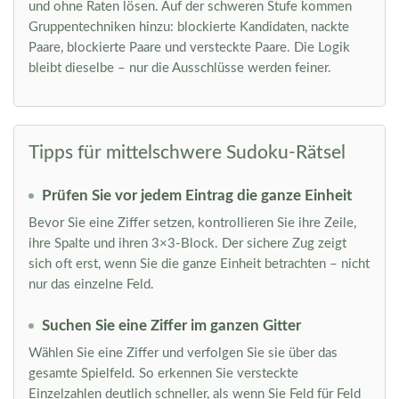
und ohne Raten lösen. Auf der schweren Stufe kommen
Gruppentechniken hinzu: blockierte Kandidaten, nackte
Paare, blockierte Paare und versteckte Paare. Die Logik
bleibt dieselbe – nur die Ausschlüsse werden feiner.
Tipps für mittelschwere Sudoku-Rätsel
Prüfen Sie vor jedem Eintrag die ganze Einheit
Bevor Sie eine Ziffer setzen, kontrollieren Sie ihre Zeile,
ihre Spalte und ihren 3×3-Block. Der sichere Zug zeigt
sich oft erst, wenn Sie die ganze Einheit betrachten – nicht
nur das einzelne Feld.
Suchen Sie eine Ziffer im ganzen Gitter
Wählen Sie eine Ziffer und verfolgen Sie sie über das
gesamte Spielfeld. So erkennen Sie versteckte
Einzelzahlen deutlich schneller, als wenn Sie Feld für Feld