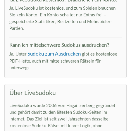
Ja, LiveSudoku ist kostenlos, und zum Spielen brauchen
Sie kein Konto. Ein Konto schaltet nur Extras frei –
gespeicherte Statistiken, Bestzeiten und Mehrspieler-
Partien.
Kann ich mittelschwere Sudokus ausdrucken?
Sudoku zum Ausdrucken
Ja. Unter
gibt es kostenlose
PDF-Hefte, auch mit mittelschweren Rätseln für
unterwegs.
Über LiveSudoku
LiveSudoku wurde 2006 von Hagai Izenberg gegründet
und gehört damit zu den ältesten Sudoku-Seiten im
Internet. Das Ziel ist seit zwei Jahrzehnten dasselbe:
kostenlose Sudoku-Rätsel mit klarer Logik, ohne