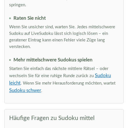
springen.
Raten Sie nicht
Wenn Sie unsicher sind, warten Sie. Jedes mittelschwere
Sudoku auf LiveSudoku lässt sich logisch lösen – ein
geratener Eintrag kann einen Fehler viele Züge lang
verstecken.
Mehr mittelschwere Sudokus spielen
Starten Sie einfach das nächste mittlere Rätsel – oder
Sudoku
wechseln Sie für eine ruhige Runde zurück zu
leicht
. Wenn Sie mehr Herausforderung möchten, wartet
Sudoku schwer
.
Häufige Fragen zu Sudoku mittel