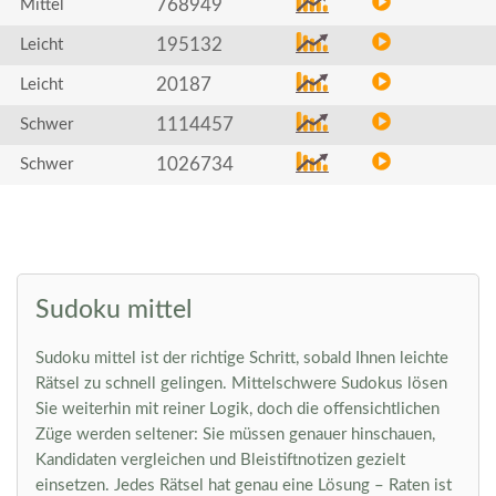
768949
Mittel
195132
Leicht
20187
Leicht
1114457
Schwer
1026734
Schwer
Sudoku mittel
Sudoku mittel ist der richtige Schritt, sobald Ihnen leichte
Rätsel zu schnell gelingen. Mittelschwere Sudokus lösen
Sie weiterhin mit reiner Logik, doch die offensichtlichen
Züge werden seltener: Sie müssen genauer hinschauen,
Kandidaten vergleichen und Bleistiftnotizen gezielt
einsetzen. Jedes Rätsel hat genau eine Lösung – Raten ist