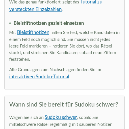
Tutorial zu
Wie das genau funktioniert, zeigt das
versteckten Einzelzahlen
.
Bleistiftnotizen gezielt einsetzen
Bleistiftnotizen
Mit
halten Sie fest, welche Kandidaten in
einem Feld noch möglich sind. Sie müssen nicht jedes
leere Feld markieren – notieren Sie dort, wo das Rätsel
stockt, und streichen Sie Kandidaten, sobald neue Ziffern
feststehen.
Alle Grundlagen zum Nachschlagen finden Sie im
interaktiven Sudoku-Tutorial
.
Wann sind Sie bereit für Sudoku schwer?
Sudoku schwer
Wagen Sie sich an
, sobald Sie
mittelschwere Rätsel regelmäßig mit sauberen Notizen