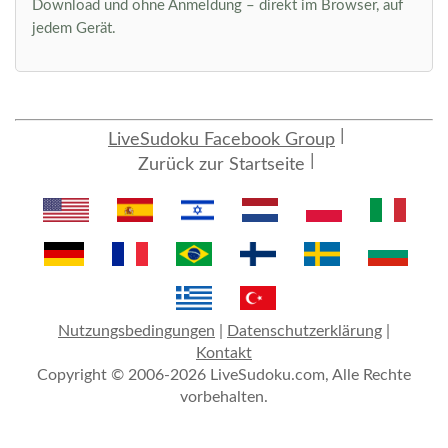
Download und ohne Anmeldung – direkt im Browser, auf
jedem Gerät.
LiveSudoku Facebook Group
Zurück zur Startseite
Nutzungsbedingungen
|
Datenschutzerklärung
|
Kontakt
Copyright © 2006-2026 LiveSudoku.com, Alle Rechte
vorbehalten.