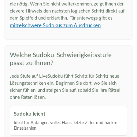
nie nötig. Wenn Sie nicht weiterkommen, zeigt Ihnen der
clevere Hinweis den nächsten logischen Schritt direkt auf
dem Spielfeld und erklärt ihn. Für unterwegs gibt es
mittelschwere Sudokus zum Ausdrucken
.
Welche Sudoku-Schwierigkeitsstufe
passt zu Ihnen?
Jede Stufe auf LiveSudoku führt Schritt für Schritt neue
Lösungstechniken ein. Beginnen Sie dort, wo Sie sich
sicher fühlen, und steigen Sie auf, sobald Sie Ihre Rätsel
ohne Raten lösen.
Sudoku leicht
Ideal für Anfänger: volles Haus, letzte Ziffer und nackte
Einzelzahlen.