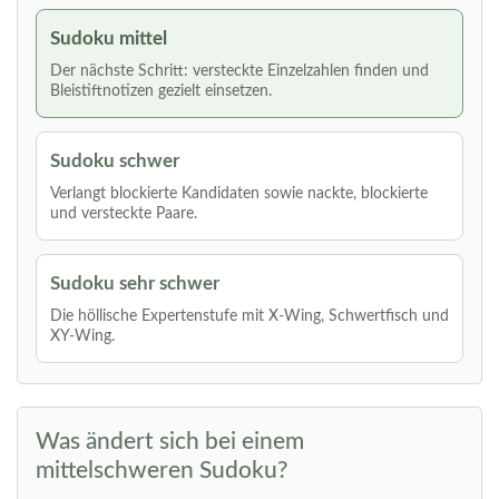
Sudoku mittel
Der nächste Schritt: versteckte Einzelzahlen finden und
Bleistiftnotizen gezielt einsetzen.
Sudoku schwer
Verlangt blockierte Kandidaten sowie nackte, blockierte
und versteckte Paare.
Sudoku sehr schwer
Die höllische Expertenstufe mit X-Wing, Schwertfisch und
XY-Wing.
Was ändert sich bei einem
mittelschweren Sudoku?