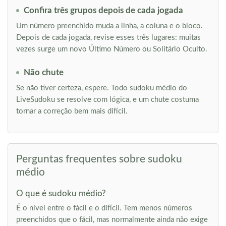
Confira três grupos depois de cada jogada
Um número preenchido muda a linha, a coluna e o bloco.
Depois de cada jogada, revise esses três lugares: muitas
vezes surge um novo Último Número ou Solitário Oculto.
Não chute
Se não tiver certeza, espere. Todo sudoku médio do
LiveSudoku se resolve com lógica, e um chute costuma
tornar a correção bem mais difícil.
Perguntas frequentes sobre sudoku
médio
O que é sudoku médio?
É o nível entre o fácil e o difícil. Tem menos números
preenchidos que o fácil, mas normalmente ainda não exige