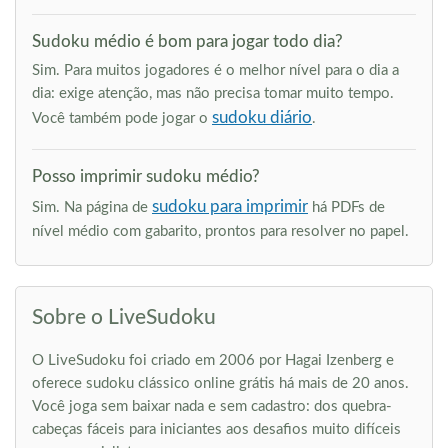
Sudoku médio é bom para jogar todo dia?
Sim. Para muitos jogadores é o melhor nível para o dia a
dia: exige atenção, mas não precisa tomar muito tempo.
sudoku diário
Você também pode jogar o
.
Posso imprimir sudoku médio?
sudoku para imprimir
Sim. Na página de
há PDFs de
nível médio com gabarito, prontos para resolver no papel.
Sobre o LiveSudoku
O LiveSudoku foi criado em 2006 por Hagai Izenberg e
oferece sudoku clássico online grátis há mais de 20 anos.
Você joga sem baixar nada e sem cadastro: dos quebra-
cabeças fáceis para iniciantes aos desafios muito difíceis