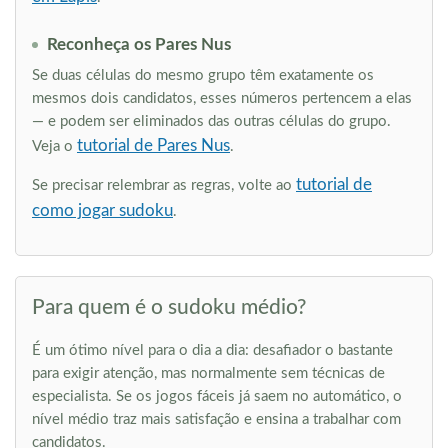
Reconheça os Pares Nus
Se duas células do mesmo grupo têm exatamente os
mesmos dois candidatos, esses números pertencem a elas
— e podem ser eliminados das outras células do grupo.
tutorial de Pares Nus
Veja o
.
tutorial de
Se precisar relembrar as regras, volte ao
como jogar sudoku
.
Para quem é o sudoku médio?
É um ótimo nível para o dia a dia: desafiador o bastante
para exigir atenção, mas normalmente sem técnicas de
especialista. Se os jogos fáceis já saem no automático, o
nível médio traz mais satisfação e ensina a trabalhar com
candidatos.