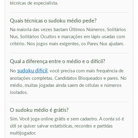
técnicas de especialista.
Quais técnicas o sudoku médio pede?
Na maioria das vezes bastam Últimos Números, Solitários
Nus, Solitários Ocultos e marcações em lápis usadas com
critério. Nos jogos mais exigentes, os Pares Nus ajudam.
Qual a diferença entre o médio e o difícil?
sudoku difícil
No
, você precisa com mais frequência de
anotações completas, Candidatos Bloqueados e pares. No
médio, muitas jogadas ainda saem de células e números
isolados.
O sudoku médio é grátis?
Sim. Você joga online grátis e sem cadastro. A conta só é
útil se quiser salvar estatísticas, recordes e partidas
multijogador.