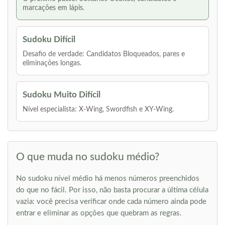
marcações em lápis.
Sudoku Difícil
Desafio de verdade: Candidatos Bloqueados, pares e
eliminações longas.
Sudoku Muito Difícil
Nível especialista: X-Wing, Swordfish e XY-Wing.
O que muda no sudoku médio?
No sudoku nível médio há menos números preenchidos
do que no fácil. Por isso, não basta procurar a última célula
vazia: você precisa verificar onde cada número ainda pode
entrar e eliminar as opções que quebram as regras.