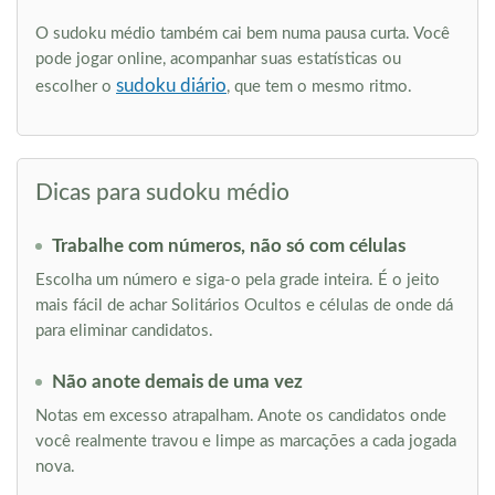
O sudoku médio também cai bem numa pausa curta. Você
pode jogar online, acompanhar suas estatísticas ou
sudoku diário
escolher o
, que tem o mesmo ritmo.
Dicas para sudoku médio
Trabalhe com números, não só com células
Escolha um número e siga-o pela grade inteira. É o jeito
mais fácil de achar Solitários Ocultos e células de onde dá
para eliminar candidatos.
Não anote demais de uma vez
Notas em excesso atrapalham. Anote os candidatos onde
você realmente travou e limpe as marcações a cada jogada
nova.