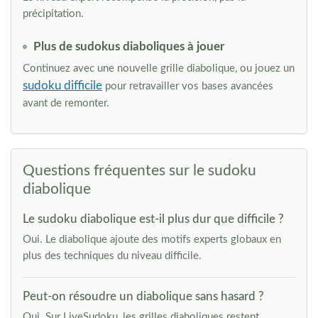
précipitation.
Plus de sudokus diaboliques à jouer
Continuez avec une nouvelle grille diabolique, ou jouez un
sudoku difficile
pour retravailler vos bases avancées
avant de remonter.
Questions fréquentes sur le sudoku
diabolique
Le sudoku diabolique est-il plus dur que difficile ?
Oui. Le diabolique ajoute des motifs experts globaux en
plus des techniques du niveau difficile.
Peut-on résoudre un diabolique sans hasard ?
Oui. Sur LiveSudoku, les grilles diaboliques restent