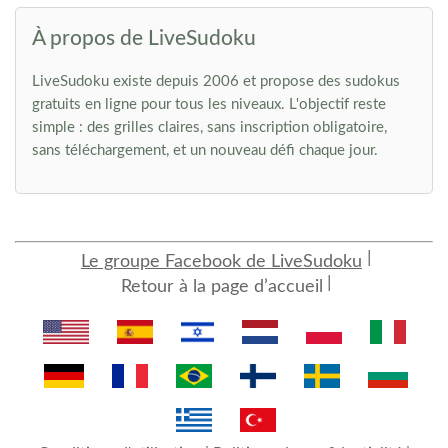
À propos de LiveSudoku
LiveSudoku existe depuis 2006 et propose des sudokus
gratuits en ligne pour tous les niveaux. L'objectif reste
simple : des grilles claires, sans inscription obligatoire,
sans téléchargement, et un nouveau défi chaque jour.
Le groupe Facebook de LiveSudoku
Retour à la page d’accueil