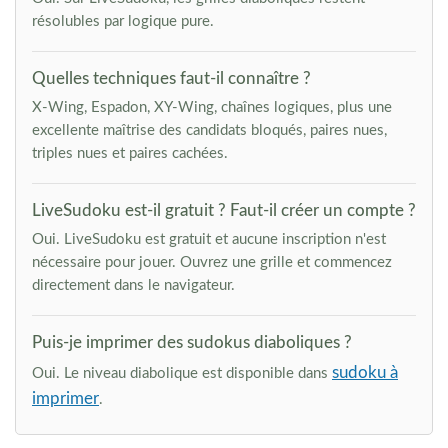
résolubles par logique pure.
Quelles techniques faut-il connaître ?
X-Wing, Espadon, XY-Wing, chaînes logiques, plus une
excellente maîtrise des candidats bloqués, paires nues,
triples nues et paires cachées.
LiveSudoku est-il gratuit ? Faut-il créer un compte ?
Oui. LiveSudoku est gratuit et aucune inscription n'est
nécessaire pour jouer. Ouvrez une grille et commencez
directement dans le navigateur.
Puis-je imprimer des sudokus diaboliques ?
sudoku à
Oui. Le niveau diabolique est disponible dans
imprimer
.