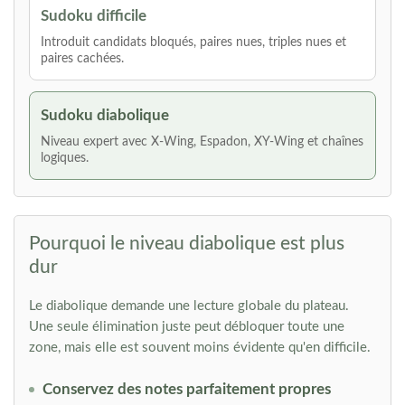
Sudoku difficile
Introduit candidats bloqués, paires nues, triples nues et
paires cachées.
Sudoku diabolique
Niveau expert avec X-Wing, Espadon, XY-Wing et chaînes
logiques.
Pourquoi le niveau diabolique est plus
dur
Le diabolique demande une lecture globale du plateau.
Une seule élimination juste peut débloquer toute une
zone, mais elle est souvent moins évidente qu'en difficile.
Conservez des notes parfaitement propres