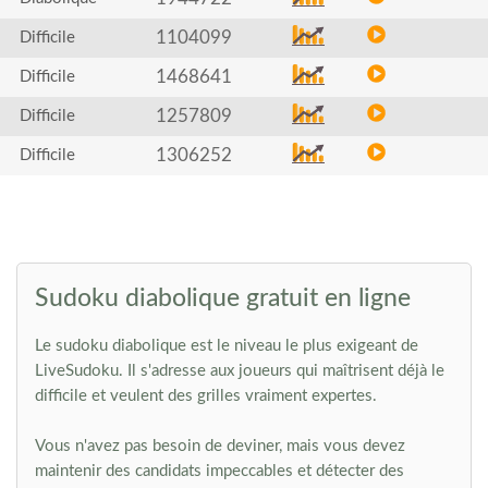
1104099
Difficile
1468641
Difficile
1257809
Difficile
1306252
Difficile
Sudoku diabolique gratuit en ligne
Le sudoku diabolique est le niveau le plus exigeant de
LiveSudoku. Il s'adresse aux joueurs qui maîtrisent déjà le
difficile et veulent des grilles vraiment expertes.
Vous n'avez pas besoin de deviner, mais vous devez
maintenir des candidats impeccables et détecter des