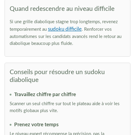
Quand redescendre au niveau difficile
Si une grille diabolique stagne trop longtemps, revenez
sudoku difficile
temporairement au
. Renforcer vos
automatismes sur les candidats avancés rend le retour au
diabolique beaucoup plus fluide.
Conseils pour résoudre un sudoku
diabolique
Travaillez chiffre par chiffre
Scanner un seul chiffre sur tout le plateau aide à voir les
motifs globaux plus vite.
Prenez votre temps
Le niveau expert récompense la précision, pas la