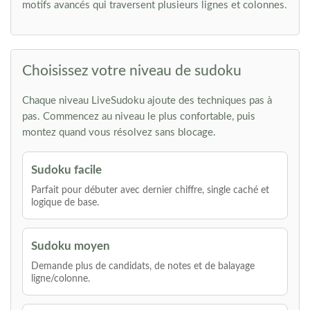
motifs avancés qui traversent plusieurs lignes et colonnes.
Choisissez votre niveau de sudoku
Chaque niveau LiveSudoku ajoute des techniques pas à
pas. Commencez au niveau le plus confortable, puis
montez quand vous résolvez sans blocage.
Sudoku facile
Parfait pour débuter avec dernier chiffre, single caché et
logique de base.
Sudoku moyen
Demande plus de candidats, de notes et de balayage
ligne/colonne.