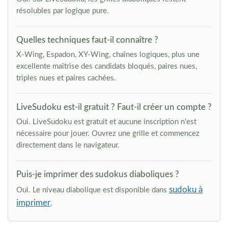
résolubles par logique pure.
Quelles techniques faut-il connaître ?
X-Wing, Espadon, XY-Wing, chaînes logiques, plus une
excellente maîtrise des candidats bloqués, paires nues,
triples nues et paires cachées.
LiveSudoku est-il gratuit ? Faut-il créer un compte ?
Oui. LiveSudoku est gratuit et aucune inscription n'est
nécessaire pour jouer. Ouvrez une grille et commencez
directement dans le navigateur.
Puis-je imprimer des sudokus diaboliques ?
sudoku à
Oui. Le niveau diabolique est disponible dans
imprimer
.