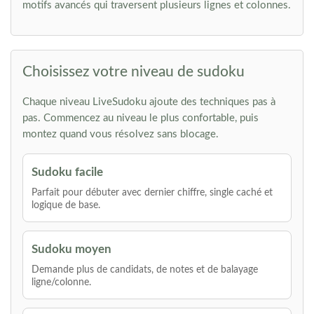
motifs avancés qui traversent plusieurs lignes et colonnes.
Choisissez votre niveau de sudoku
Chaque niveau LiveSudoku ajoute des techniques pas à
pas. Commencez au niveau le plus confortable, puis
montez quand vous résolvez sans blocage.
Sudoku facile
Parfait pour débuter avec dernier chiffre, single caché et
logique de base.
Sudoku moyen
Demande plus de candidats, de notes et de balayage
ligne/colonne.