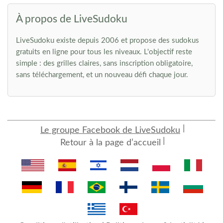
À propos de LiveSudoku
LiveSudoku existe depuis 2006 et propose des sudokus
gratuits en ligne pour tous les niveaux. L'objectif reste
simple : des grilles claires, sans inscription obligatoire,
sans téléchargement, et un nouveau défi chaque jour.
Le groupe Facebook de LiveSudoku
Retour à la page d’accueil