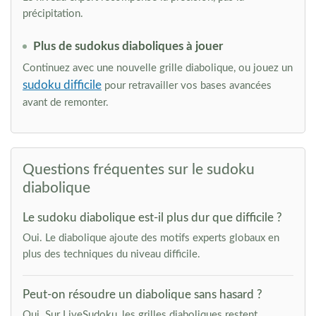
précipitation.
Plus de sudokus diaboliques à jouer
Continuez avec une nouvelle grille diabolique, ou jouez un
sudoku difficile
pour retravailler vos bases avancées
avant de remonter.
Questions fréquentes sur le sudoku
diabolique
Le sudoku diabolique est-il plus dur que difficile ?
Oui. Le diabolique ajoute des motifs experts globaux en
plus des techniques du niveau difficile.
Peut-on résoudre un diabolique sans hasard ?
Oui. Sur LiveSudoku, les grilles diaboliques restent