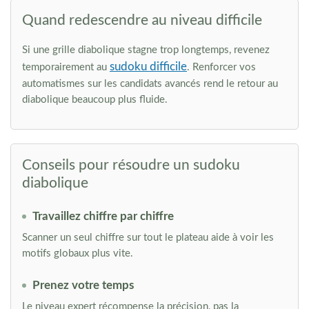
Quand redescendre au niveau difficile
Si une grille diabolique stagne trop longtemps, revenez
sudoku difficile
temporairement au
. Renforcer vos
automatismes sur les candidats avancés rend le retour au
diabolique beaucoup plus fluide.
Conseils pour résoudre un sudoku
diabolique
Travaillez chiffre par chiffre
Scanner un seul chiffre sur tout le plateau aide à voir les
motifs globaux plus vite.
Prenez votre temps
Le niveau expert récompense la précision, pas la