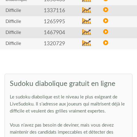
1337116
Difficile
1265995
Difficile
1467904
Difficile
1320729
Difficile
Sudoku diabolique gratuit en ligne
Le sudoku diabolique est le niveau le plus exigeant de
LiveSudoku. Il s'adresse aux joueurs qui maîtrisent déjà le
difficile et veulent des grilles vraiment expertes.
Vous n'avez pas besoin de deviner, mais vous devez
maintenir des candidats impeccables et détecter des