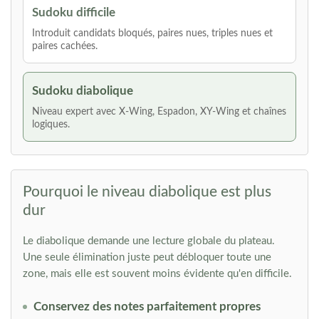
Sudoku difficile
Introduit candidats bloqués, paires nues, triples nues et
paires cachées.
Sudoku diabolique
Niveau expert avec X-Wing, Espadon, XY-Wing et chaînes
logiques.
Pourquoi le niveau diabolique est plus
dur
Le diabolique demande une lecture globale du plateau.
Une seule élimination juste peut débloquer toute une
zone, mais elle est souvent moins évidente qu'en difficile.
Conservez des notes parfaitement propres