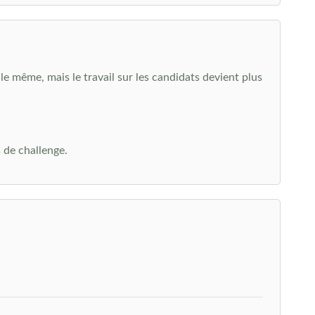
le même, mais le travail sur les candidats devient plus
 de challenge.