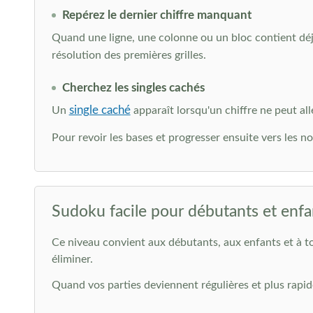
Repérez le dernier chiffre manquant
Quand une ligne, une colonne ou un bloc contient déj
résolution des premières grilles.
Cherchez les singles cachés
single caché
Un
apparaît lorsqu'un chiffre ne peut al
Pour revoir les bases et progresser ensuite vers les no
Sudoku facile pour débutants et enfa
Ce niveau convient aux débutants, aux enfants et à to
éliminer.
Quand vos parties deviennent régulières et plus rapide