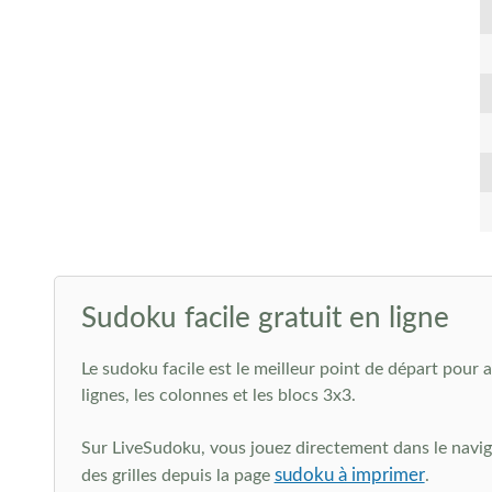
Sudoku facile gratuit en ligne
Le sudoku facile est le meilleur point de départ pour 
lignes, les colonnes et les blocs 3x3.
Sur LiveSudoku, vous jouez directement dans le navigat
sudoku à imprimer
des grilles depuis la page
.