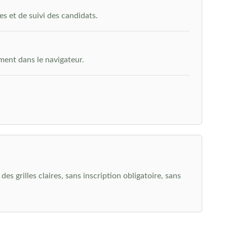
s et de suivi des candidats.
ment dans le navigateur.
s grilles claires, sans inscription obligatoire, sans