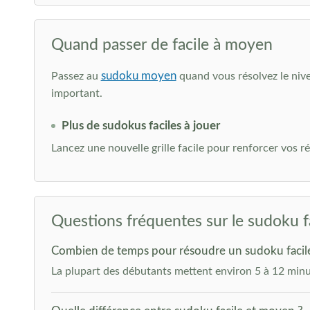
Quand passer de facile à moyen
sudoku moyen
Passez au
quand vous résolvez le nivea
important.
Plus de sudokus faciles à jouer
Lancez une nouvelle grille facile pour renforcer vos r
Questions fréquentes sur le sudoku f
Combien de temps pour résoudre un sudoku facil
La plupart des débutants mettent environ 5 à 12 minut