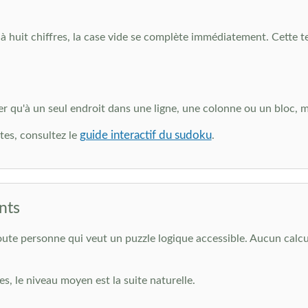
à huit chiffres, la case vide se complète immédiatement. Cette 
ler qu'à un seul endroit dans une ligne, une colonne ou un bloc, 
guide interactif du sudoku
tes, consultez le
.
nts
ute personne qui veut un puzzle logique accessible. Aucun calcul 
s, le niveau moyen est la suite naturelle.