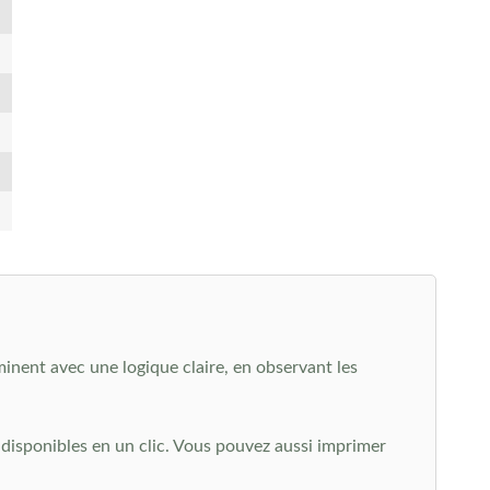
minent avec une logique claire, en observant les
t disponibles en un clic. Vous pouvez aussi imprimer