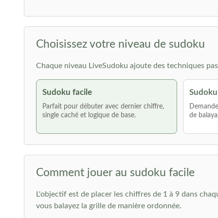
Choisissez votre niveau de sudoku
Chaque niveau LiveSudoku ajoute des techniques pas 
Sudoku facile
Sudoku
Parfait pour débuter avec dernier chiffre,
Demande p
single caché et logique de base.
de balaya
Comment jouer au sudoku facile
L'objectif est de placer les chiffres de 1 à 9 dans cha
vous balayez la grille de manière ordonnée.