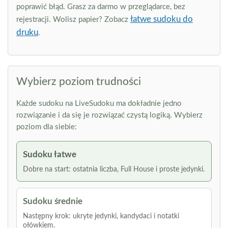
poprawić błąd. Grasz za darmo w przeglądarce, bez
łatwe sudoku do
rejestracji. Wolisz papier? Zobacz
druku
.
Wybierz poziom trudności
Każde sudoku na LiveSudoku ma dokładnie jedno
rozwiązanie i da się je rozwiązać czystą logiką. Wybierz
poziom dla siebie:
Sudoku łatwe
Dobre na start: ostatnia liczba, Full House i proste jedynki.
Sudoku średnie
Następny krok: ukryte jedynki, kandydaci i notatki
ołówkiem.