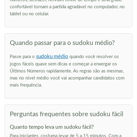
confortável tornam a partida agradável no computador, no
tablet ou no celular.
Quando passar para o sudoku médio?
sudoku médio
Passe para o
quando você resolver os
jogos fáceis quase sem dicas e começar a enxergar os
Últimos Números rapidamente. As regras são as mesmas,
mas no nível médio você vai acompanhar candidatos com
mais frequência.
Perguntas frequentes sobre sudoku fácil
Quanto tempo leva um sudoku fácil?
Para iniciantes, costuma levar de 5 a 15 minutos. Com a