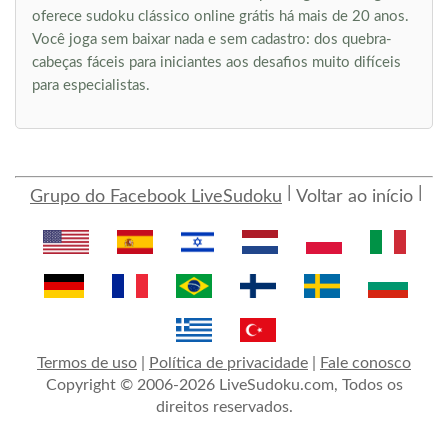
oferece sudoku clássico online grátis há mais de 20 anos.
Você joga sem baixar nada e sem cadastro: dos quebra-
cabeças fáceis para iniciantes aos desafios muito difíceis
para especialistas.
Grupo do Facebook LiveSudoku
Voltar ao início
Termos de uso
|
Política de privacidade
|
Fale conosco
Copyright © 2006-2026 LiveSudoku.com, Todos os
direitos reservados.