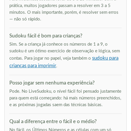
prática, muitos jogadores passam a resolver em 3 a 5
minutos. O mais importante, porém, é resolver sem erros
— não só rápido.
Sudoku fácil é bom para crianças?
Sim. Se a criança já conhece os números de 1 a 9, o
sudoku é um ótimo exercício de observação e lógica, sem
sudoku para
contas. Para jogar no papel, veja também o
crianças para imprimir
.
Posso jogar sem nenhuma experiência?
Pode. No LiveSudoku, o nível fácil foi pensado justamente
para quem está começando: há mais números preenchidos,
e as próximas jogadas saem das técnicas básicas.
Qual a diferença entre o fácil e o médio?
No fácil, os Últimos Números e as células com um só