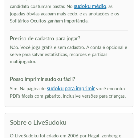
sudoku médio
candidato costumam bastar. No
, as
jogadas óbvias acabam mais cedo, e as anotações e os
Solitários Ocultos ganham importância.
Preciso de cadastro para jogar?
Não. Você joga grátis e sem cadastro. A conta é opcional e
serve para salvar estatísticas, recordes e partidas
multijogador.
Posso imprimir sudoku fácil?
sudoku para imprimir
Sim. Na página de
você encontra
PDFs fáceis com gabarito, inclusive versões para crianças.
Sobre o LiveSudoku
O LiveSudoku foi criado em 2006 por Hagai Izenberg e