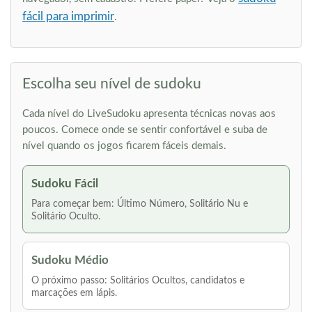
fácil para imprimir
.
Escolha seu nível de sudoku
Cada nível do LiveSudoku apresenta técnicas novas aos
poucos. Comece onde se sentir confortável e suba de
nível quando os jogos ficarem fáceis demais.
Sudoku Fácil
Para começar bem: Último Número, Solitário Nu e
Solitário Oculto.
Sudoku Médio
O próximo passo: Solitários Ocultos, candidatos e
marcações em lápis.