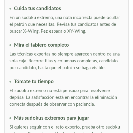
Cuida tus candidatos
En un sudoku extremo, una nota incorrecta puede ocultar
el patrón que necesitas. Revisa tus candidatos antes de
buscar X-Wing, Pez espada o XY-Wing.
Mira el tablero completo
Las técnicas expertas no siempre aparecen dentro de una
sola caja. Recorre filas y columnas completas, candidato
por candidato, hasta que el patrón se haga visible.
Tómate tu tiempo
El sudoku extremo no está pensado para resolverse
deprisa. La satisfacción está en encontrar la eliminación
correcta después de observar con paciencia.
Más sudokus extremos para jugar
Si quieres seguir con el reto experto, prueba otro sudoku