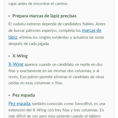
cajas antes de encontrar el camino.
Prepara marcas de lápiz precisas
El sudoku extremo depende de candidatos fiables. Antes
marcas de
de buscar patrones expertos, completa tus
lápiz
, elimina los singles evidentes y actualiza las notas
después de cada jugada.
X-Wing
X-Wing
aparece cuando un candidato se repite en dos
filas y exactamente en las mismas dos columnas, o al
revés. Ese patrón permite eliminar el candidato de otras
celdas en esas columnas o filas.
Pez espada
Pez espada
, también conocido como Swordfish, es una
extensión del X-Wing con tres filas y tres columnas. Es
más difícil de ver, pero muy potente cuando el tablero