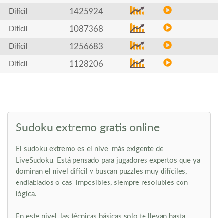
1425924
Difícil
1087368
Difícil
1256683
Difícil
1128206
Difícil
Sudoku extremo gratis online
El sudoku extremo es el nivel más exigente de
LiveSudoku. Está pensado para jugadores expertos que ya
dominan el nivel difícil y buscan puzzles muy difíciles,
endiablados o casi imposibles, siempre resolubles con
lógica.
En este nivel, las técnicas básicas solo te llevan hasta