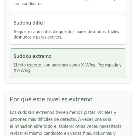
con candidatos.
Sudoku difícil
Requiere candidatos bloqueados, pares desnudos, triples
desnudos y pares ocultos.
Sudoku extremo
El reto experto, con patrones como X-Wing, Pez espada y
XY-Wing.
Por qué este nivel es extremo
Los sudokus extremos tienen menos pistas iniciales y
patrones más difíciles de detectar. A veces una sola
eliminación abre todo el tablero; otras veces necesitarás
revisar el mismo candidato en varias filas, columnas y