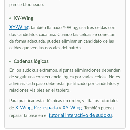
parece bloqueado.
XY-Wing
XY-Wing
, también llamado Y-Wing, usa tres celdas con
dos candidatos cada una. Cuando las celdas se conectan
de forma adecuada, puedes eliminar un candidato de las
celdas que ven las dos alas del patrón.
Cadenas lógicas
En los sudokus extremos, algunas eliminaciones dependen
de seguir una consecuencia lógica por varias celdas. No es
adivinar: cada paso debe estar justificado por candidatos y
relaciones visibles en el tablero.
Para practicar estas técnicas en orden, visita los tutoriales
X-Wing
Pez espada
XY-Wing
de
,
y
. También puedes
tutorial interactivo de sudoku
repasar la base en el
.