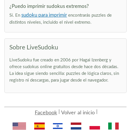
¿Puedo imprimir sudokus extremos?
sudoku para imprimir
Sí. En
encontrarás puzzles de
distintos niveles, incluido el nivel extremo.
Sobre LiveSudoku
LiveSudoku fue creado en 2006 por Hagai Izenberg y
ofrece sudokus online gratuitos desde hace dos décadas.
La idea sigue siendo sencilla: puzzles de lógica claros, sin
registro ni descargas, para jugar desde el navegador.
Facebook
Volver al inicio