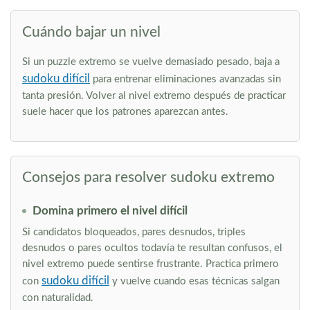
Cuándo bajar un nivel
Si un puzzle extremo se vuelve demasiado pesado, baja a
sudoku difícil
para entrenar eliminaciones avanzadas sin
tanta presión. Volver al nivel extremo después de practicar
suele hacer que los patrones aparezcan antes.
Consejos para resolver sudoku extremo
Domina primero el nivel difícil
Si candidatos bloqueados, pares desnudos, triples
desnudos o pares ocultos todavía te resultan confusos, el
nivel extremo puede sentirse frustrante. Practica primero
sudoku difícil
con
y vuelve cuando esas técnicas salgan
con naturalidad.