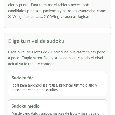
cierto punto. Para terminar el tablero necesitarás
candidatos precisos, paciencia y patrones avanzados como
X-Wing, Pez espada, XY-Wing y cadenas lógicas.
Elige tu nivel de sudoku
Cada nivel de LiveSudoku introduce nuevas técnicas poco
a poco. Empieza por fácil y sube de nivel cuando el nivel
actual ya te resulte cómodo.
Sudoku fácil
Ideal para aprender las reglas, practicar último dígito y
encontrar candidatos ocultos.
Sudoku medio
Añade candidatos únicos, marcas de lápiz y más trabajo