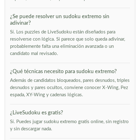
¿Se puede resolver un sudoku extremo sin
adivinar?
Sí. Los puzzles de LiveSudoku están diseñados para
resolverse con lógica. Si parece que solo queda adivinar,
probablemente falta una eliminación avanzada o un
candidato mal revisado.
¿Qué técnicas necesito para sudoku extremo?
Además de candidatos bloqueados, pares desnudos, triples
desnudos y pares ocultos, conviene conocer X-Wing, Pez
espada, XY-Wing y cadenas lógicas.
¿LiveSudoku es gratis?
Sí. Puedes jugar sudoku extremo gratis online, sin registro
y sin descargar nada.