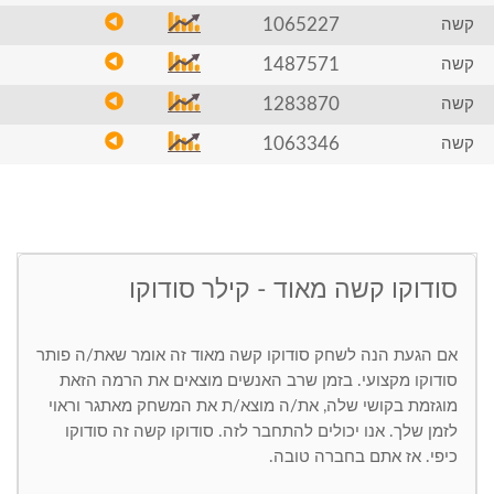
1065227
קשה
1487571
קשה
1283870
קשה
1063346
קשה
סודוקו קשה מאוד - קילר סודוקו
אם הגעת הנה לשחק סודוקו קשה מאוד זה אומר שאת/ה פותר
סודוקו מקצועי. בזמן שרב האנשים מוצאים את הרמה הזאת
מוגזמת בקושי שלה, את/ה מוצא/ת את המשחק מאתגר וראוי
לזמן שלך. אנו יכולים להתחבר לזה. סודוקו קשה זה סודוקו
כיפי. אז אתם בחברה טובה.