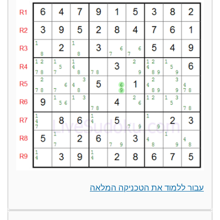
עבור ללמוד את הטכניקה המלאה