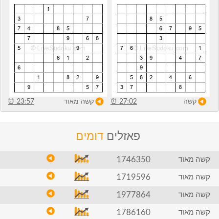
קשה
27:02
⏰
קשה מאוד
23:57
⏰
פאזלים
דומים
1746350
קשה מאוד
1719596
קשה מאוד
1977864
קשה מאוד
1786160
קשה מאוד