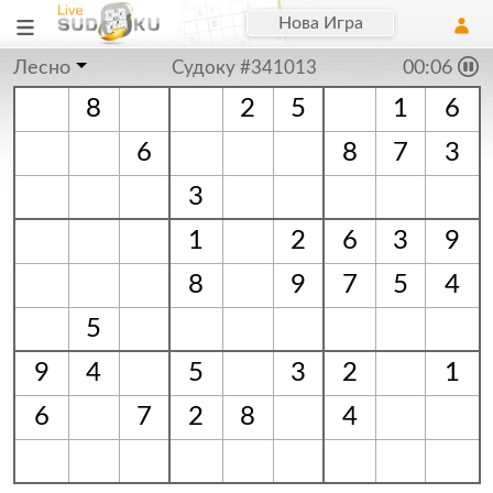
Нова Игра
Лесно
Судоку #341013
00:06
8
2
5
1
6
6
8
7
3
3
1
2
6
3
9
8
9
7
5
4
5
9
4
5
3
2
1
6
7
2
8
4