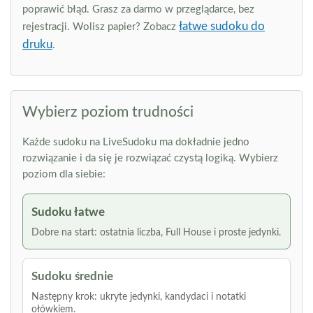
poprawić błąd. Grasz za darmo w przeglądarce, bez
łatwe sudoku do
rejestracji. Wolisz papier? Zobacz
druku
.
Wybierz poziom trudności
Każde sudoku na LiveSudoku ma dokładnie jedno
rozwiązanie i da się je rozwiązać czystą logiką. Wybierz
poziom dla siebie:
Sudoku łatwe
Dobre na start: ostatnia liczba, Full House i proste jedynki.
Sudoku średnie
Następny krok: ukryte jedynki, kandydaci i notatki
ołówkiem.