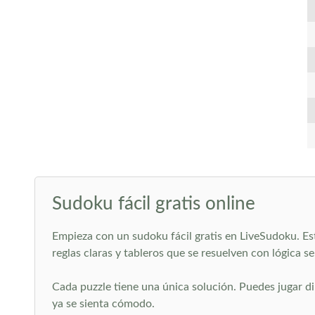
Sudoku fácil gratis online
Empieza con un sudoku fácil gratis en LiveSudoku. Est
reglas claras y tableros que se resuelven con lógica sen
Cada puzzle tiene una única solución. Puedes jugar di
ya se sienta cómodo.