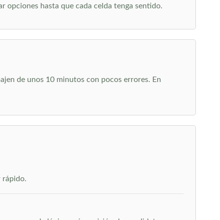
r opciones hasta que cada celda tenga sentido.
 bajen de unos 10 minutos con pocos errores. En
 rápido.