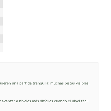
ieren una partida tranquila: muchas pistas visibles,
vanzar a niveles más difíciles cuando el nivel fácil