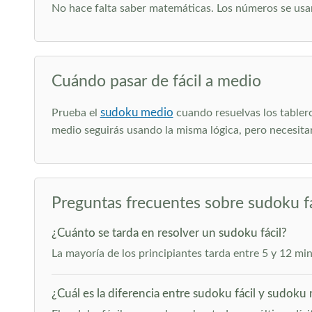
No hace falta saber matemáticas. Los números se usa
Cuándo pasar de fácil a medio
sudoku medio
Prueba el
cuando resuelvas los tablero
medio seguirás usando la misma lógica, pero necesita
Preguntas frecuentes sobre sudoku fá
¿Cuánto se tarda en resolver un sudoku fácil?
La mayoría de los principiantes tarda entre 5 y 12 minu
¿Cuál es la diferencia entre sudoku fácil y sudoku