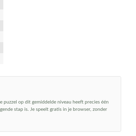
 puzzel op dit gemiddelde niveau heeft precies één
gende stap is. Je speelt gratis in je browser, zonder