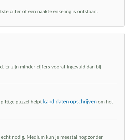
tste cijfer of een naakte enkeling is ontstaan.
 Er zijn minder cijfers vooraf ingevuld dan bij
kandidaten opschrijven
pittige puzzel helpt
om het
n echt nodig. Medium kun je meestal nog zonder