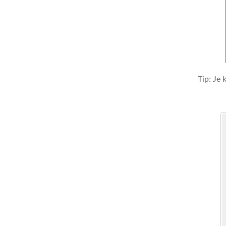
Tip: Je