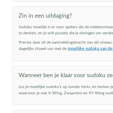
Zin in een uitdaging?
Sudoku moeilijk is er voor spelers die de middenniveau
te denken, en je wilt puzzels die je dwingen om verder
Precies daar zit de aantrekkingskracht van dit niveau
moeilijke sudoku van de
dagelijks ritueel van met de
Wanneer ben je klaar voor sudoku zee
Los je moeilijke sudoku's op zonder hints, en herken 
waarvoor je ook X-Wing, Zwaardvis en XY-Wing nodi