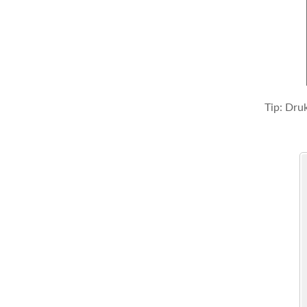
Tip: Dru