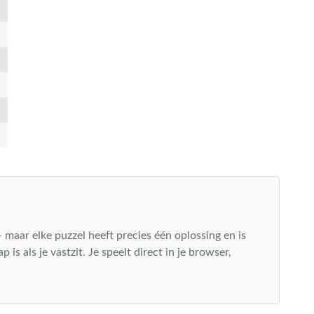
— maar elke puzzel heeft precies één oplossing en is
s als je vastzit. Je speelt direct in je browser,