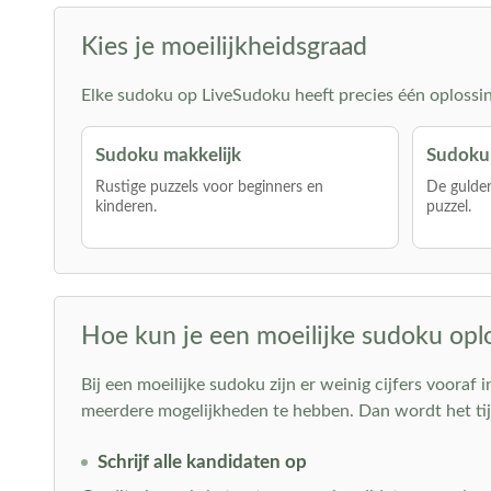
Kies je moeilijkheidsgraad
Elke sudoku op LiveSudoku heeft precies één oplossing 
Sudoku makkelijk
Sudoku
Rustige puzzels voor beginners en
De gulden
kinderen.
puzzel.
Hoe kun je een moeilijke sudoku opl
Bij een moeilijke sudoku zijn er weinig cijfers vooraf
meerdere mogelijkheden te hebben. Dan wordt het tij
Schrijf alle kandidaten op