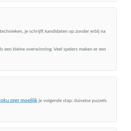
technieken, je schrijft kandidaten op zonder erbij na
ls een kleine overwinning. Veel spelers maken er een
oku zeer moeilijk
je volgende stap: duivelse puzzels